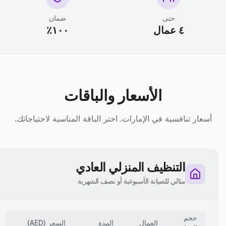
حتى
ضمان
٤ عمال
١٠٠٪
الأسعار والباقات
أسعار تنافسية في الإمارات. اختر الباقة المناسبة لاحتياجاتك.
التنظيف المنزلي العادي
مثالي للصيانة الأسبوعية أو نصف الشهرية
حجم
العمال
المدة
السعر
(
AED
)