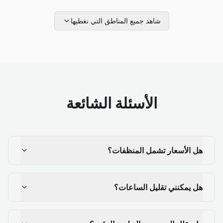
شاهد جميع المناطق التي نغطيها
الأسئلة الشائعة
هل الأسعار تشمل المنظفات؟
هل يمكنني تقليل الساعات؟