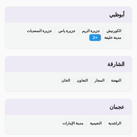
أبوظبي
الكورنيش
جزيرة الريم
جزيرة ياس
جزيرة السعديات
مدينة خليفة
+
2
الشارقة
النهضة
المجاز
التعاون
الخان
عجمان
الراشدية
النعيمية
مدينة الإمارات