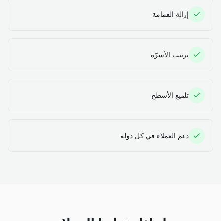
إزالة القمامة
ترتيب الأسرّة
تلميع الأسطح
دعم العملاء في كل دولة