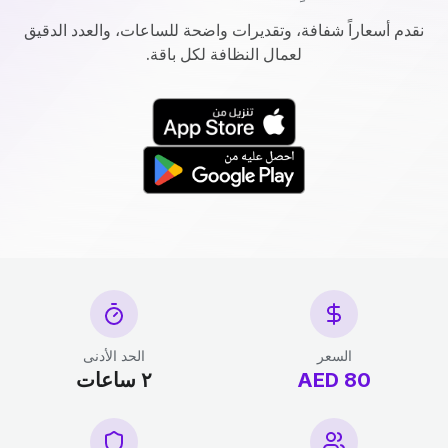
نقدم أسعاراً شفافة، وتقديرات واضحة للساعات، والعدد الدقيق
لعمال النظافة لكل باقة.
السعر
الحد الأدنى
80 AED
٢ ساعات