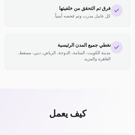
فرق تم التحقق من خلفيتها
كل عامل مدرب وتم فحصه أمنياً.
نغطي جميع المدن الرئيسية
مدينة الكويت، المنامة، الدوحة، الرياض، دبي، مسقط،
القاهرة والمزيد.
كيف يعمل