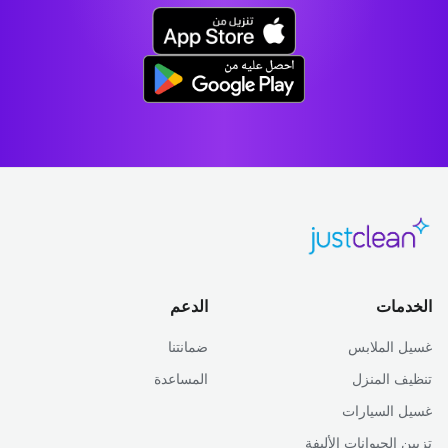
الخدمات
الدعم
غسيل الملابس
ضمانتنا
تنظيف المنزل
المساعدة
غسيل السيارات
تزيين الحيوانات الأليفة