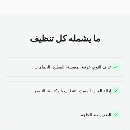
ما يشمله كل تنظيف
غرف النوم، غرفة المعيشة، المطبخ، الحمامات
إزالة الغبار، المسح، التنظيف بالمكنسة، التلميع
التعقيم عند الحاجة