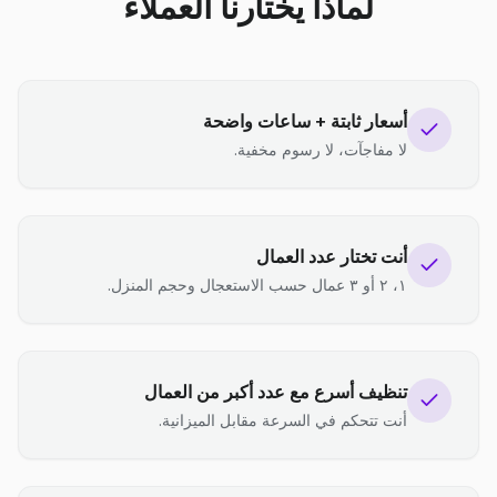
لماذا يختارنا العملاء
أسعار ثابتة + ساعات واضحة
لا مفاجآت، لا رسوم مخفية.
أنت تختار عدد العمال
١، ٢ أو ٣ عمال حسب الاستعجال وحجم المنزل.
تنظيف أسرع مع عدد أكبر من العمال
أنت تتحكم في السرعة مقابل الميزانية.