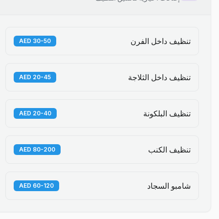
تنظيف داخل الفرن
30-50 AED
تنظيف داخل الثلاجة
20-45 AED
تنظيف البلكونة
20-40 AED
تنظيف الكنب
80-200 AED
شامبو السجاد
60-120 AED