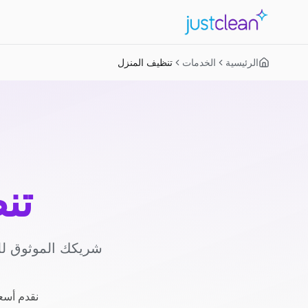
الرئيسية
الخدمات
تنظيف المنزل
تن
شريكك الموثوق لل
نقدم أسعا