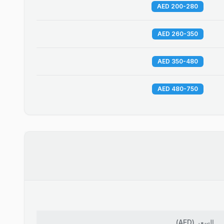
200-280 AED
260-350 AED
350-480 AED
480-750 AED
السعر
(
AED
)