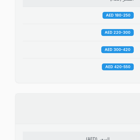
180-250 AED
220-300 AED
300-420 AED
420-550 AED
السعر
(
AED
)