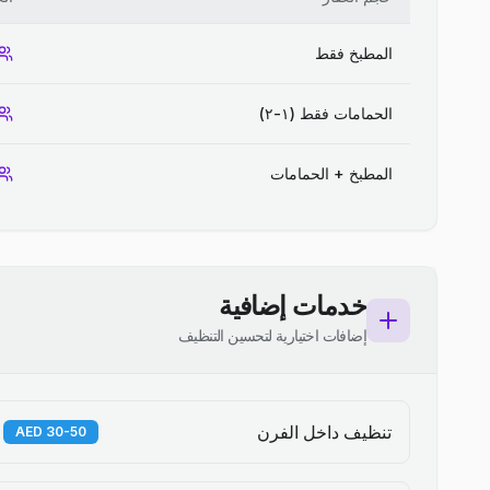
المطبخ فقط
الحمامات فقط (١-٢)
المطبخ + الحمامات
خدمات إضافية
إضافات اختيارية لتحسين التنظيف
تنظيف داخل الفرن
30-50 AED