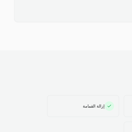
إزالة القمامة