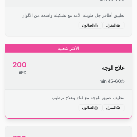
تطبيق أظافر جل طويلة الأمد مع تشكيلة واسعة من الألوان
المنزل
الصالون
الأكثر شعبية
200
علاج الوجه
AED
45-60 min
تنظيف عميق للوجه مع قناع وعلاج ترطيب
المنزل
الصالون