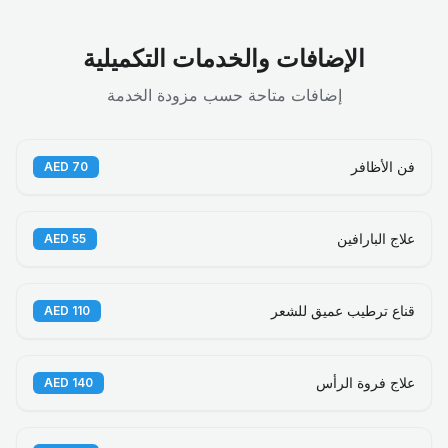
الإضافات والخدمات التكميلية
إضافات متاحة حسب مزودة الخدمة
فن الأظافر
AED
70
علاج البارافين
AED
55
قناع ترطيب عميق للشعر
AED
110
علاج فروة الرأس
AED
140