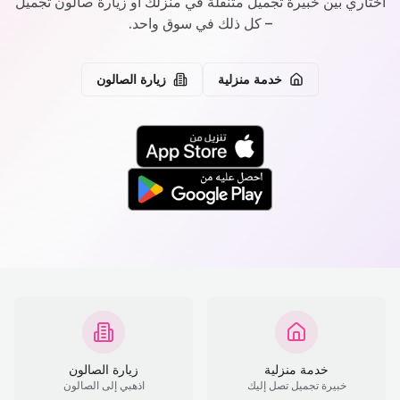
اختاري بين خبيرة تجميل متنقلة في منزلك أو زيارة صالون تجميل
– كل ذلك في سوق واحد.
خدمة منزلية
زيارة الصالون
خدمة منزلية
زيارة الصالون
خبيرة تجميل تصل إليك
اذهبي إلى الصالون