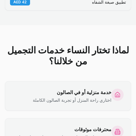
تطبيق صبغة الشفاه
AED
42
لماذا تختار النساء خدمات التجميل
من خلالنا؟
خدمة منزلية أو في الصالون
اختاري راحة المنزل أو تجربة الصالون الكاملة
محترفات موثوقات