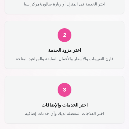
اختر الخدمة في المنزل أو زيارة صالون/مركز سبا
2
اختر مزود الخدمة
قارن التقييمات والأسعار والأعمال السابقة والمواعيد المتاحة
3
اختر الخدمات والإضافات
اختر العلاجات المفضلة لديك وأي خدمات إضافية