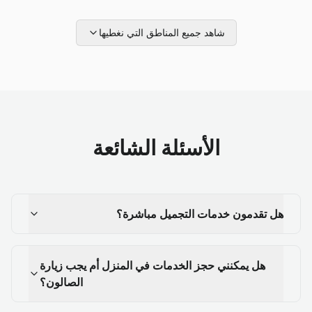
شاهد جميع المناطق التي نغطيها
الأسئلة الشائعة
هل تقدمون خدمات التجميل مباشرة؟
هل يمكنني حجز الخدمات في المنزل أم يجب زيارة
الصالون؟