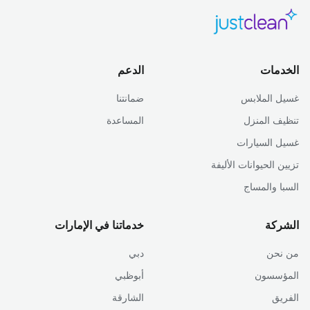
الخدمات
الدعم
غسيل الملابس
ضمانتنا
تنظيف المنزل
المساعدة
غسيل السيارات
تزيين الحيوانات الأليفة
السبا والمساج
الشركة
خدماتنا في الإمارات
من نحن
دبي
المؤسسون
أبوظبي
الفريق
الشارقة