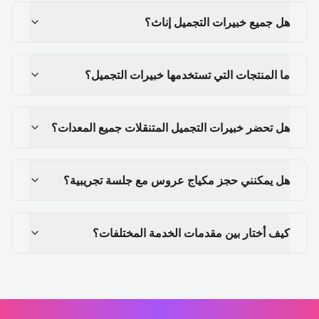
هل جميع خبيرات التجميل إناث؟
ما المنتجات التي تستخدمها خبيرات التجميل؟
هل تحضر خبيرات التجميل المتنقلات جميع المعدات؟
هل يمكنني حجز مكياج عروس مع جلسة تجريبية؟
كيف أختار بين مقدمات الخدمة المختلفات؟