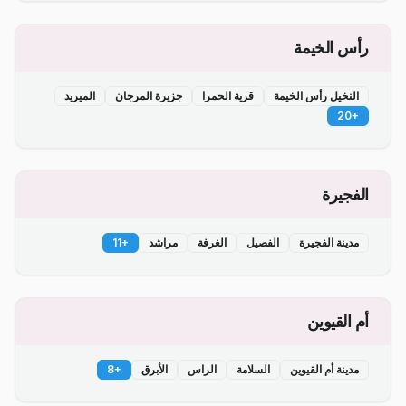
رأس الخيمة
النخيل رأس الخيمة
قرية الحمرا
جزيرة المرجان
الميريد
20
+
الفجيرة
مدينة الفجيرة
الفصيل
الغرفة
مراشد
+
11
أم القيوين
مدينة أم القيوين
السلامة
الراس
الأبرق
+
8