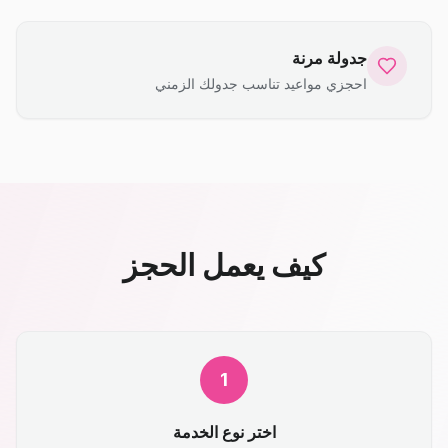
جدولة مرنة
احجزي مواعيد تناسب جدولك الزمني
كيف يعمل الحجز
1
اختر نوع الخدمة