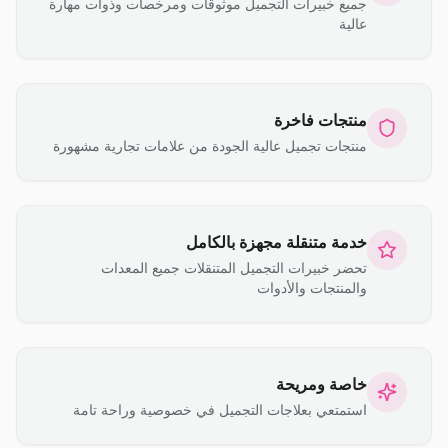
جميع خبيرات التجميل موثوقات ومرخصات وذوات مهارة
عالية
منتجات فاخرة
منتجات تجميل عالية الجودة من علامات تجارية مشهورة
خدمة متنقلة مجهزة بالكامل
تحضر خبيرات التجميل المتنقلات جميع المعدات
والمنتجات والأدوات
خاصة ومريحة
استمتعي بعلاجات التجميل في خصوصية وراحة تامة