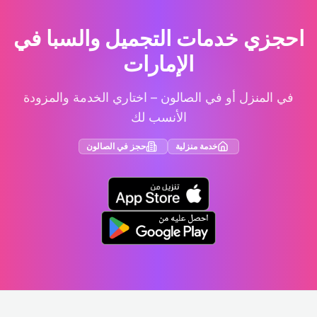
احجزي خدمات التجميل والسبا في
الإمارات
في المنزل أو في الصالون – اختاري الخدمة والمزودة
الأنسب لك
خدمة منزلية
حجز في الصالون