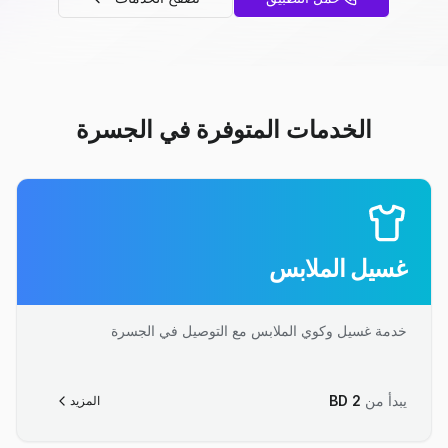
الخدمات المتوفرة في الجسرة
غسيل الملابس
خدمة غسيل وكوي الملابس مع التوصيل في الجسرة
يبدأ من
2
BD
المزيد