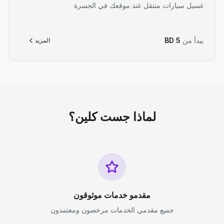
غسيل سيارات متنقل عند موقعك في الجسرة
يبدأ من
5
BD
المزيد
لماذا جست كلين؟
مقدمو خدمات موثوقون
جميع مقدمي الخدمات مرخصون ومعتمدون