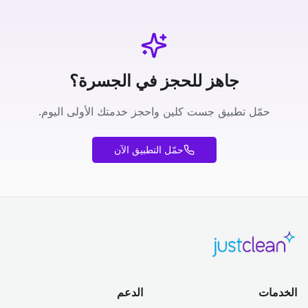
جاهز للحجز في الجسرة؟
حمّل تطبيق جست كلين واحجز خدمتك الأولى اليوم.
حمّل التطبيق الآن
الخدمات
الدعم