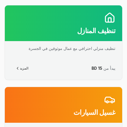
تنظيف المنازل
تنظيف منزلي احترافي مع عمال موثوقين في الجسرة
يبدأ من
15
BD
المزيد
غسيل السيارات