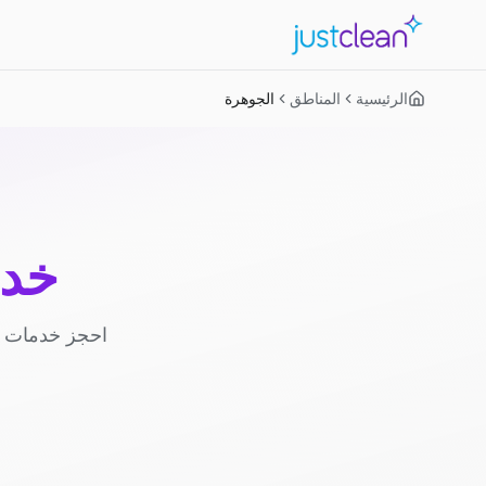
الرئيسية
المناطق
الجوهرة
خدم
احجز خدمات ا