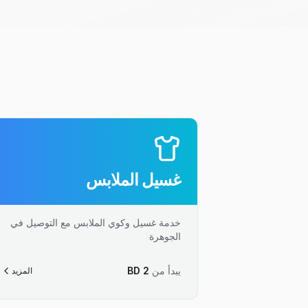
غسيل الملابس
خدمة غسيل وكوي الملابس مع التوصيل في
الجوهرة
يبدأ من
2
BD
المزيد