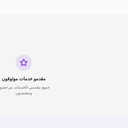
مقدمو خدمات موثوقون
جميع مقدمي الخدمات مرخصو
ومعتمدون