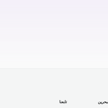
لبحرين
تابعنا