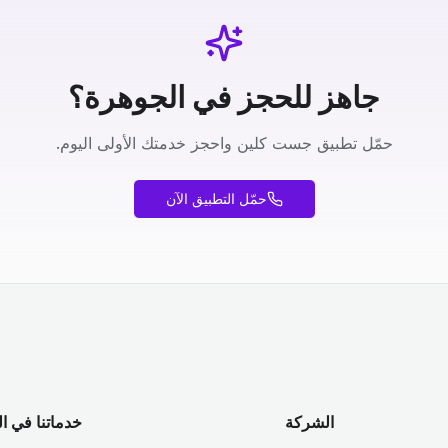
جاهز للحجز في الجوهرة؟
حمّل تطبيق جست كلين واحجز خدمتك الأولى اليوم.
حمّل التطبيق الآن
الشركة
خدماتنا في ا