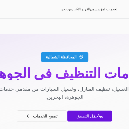
الخدمات
المؤسسون
الفريق
الأخبار
من نحن
المحافظة الشمالية
ات التنظيف في الجوه
لغسيل، تنظيف المنازل، وغسيل السيارات من مقدمي خدمات
الجوهرة، البحرين.
حمّل التطبيق
تصفح الخدمات