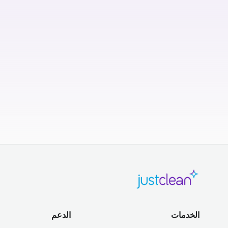
الخدمات
الدعم