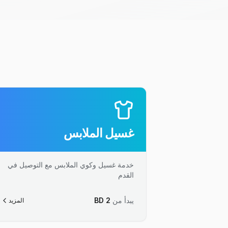
غسيل الملابس
خدمة غسيل وكوي الملابس مع التوصيل في
القدم
يبدأ من
2
BD
المزيد