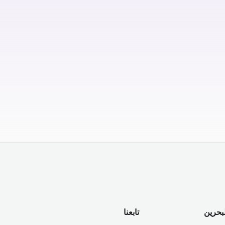
لبحرين
تابعنا