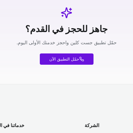
جاهز للحجز في القدم؟
حمّل تطبيق جست كلين واحجز خدمتك الأولى اليوم.
حمّل التطبيق الآن
الشركة
خدماتنا في ا