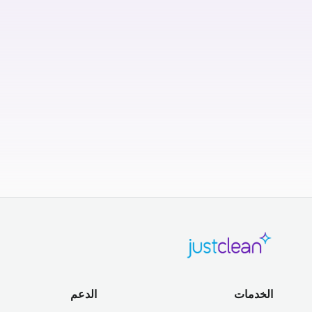
الخدمات
الدعم