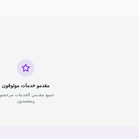
مقدمو خدمات موثوقون
جميع مقدمي الخدمات مرخصو
ومعتمدون