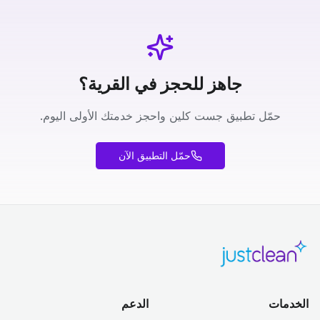
جاهز للحجز في القرية؟
حمّل تطبيق جست كلين واحجز خدمتك الأولى اليوم.
حمّل التطبيق الآن
الخدمات
الدعم