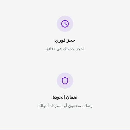
حجز فوري
احجز خدمتك في دقائق
ضمان الجودة
رضاك مضمون أو استرداد أموالك