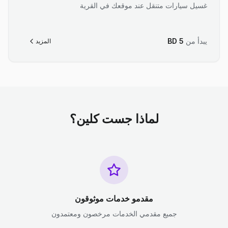
غسيل سيارات متنقل عند موقعك في القرية
يبدأ من
5
BD
المزيد
لماذا جست كلين؟
مقدمو خدمات موثوقون
جميع مقدمي الخدمات مرخصون ومعتمدون