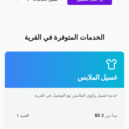
الخدمات المتوفرة في القرية
غسيل الملابس
خدمة غسيل وكوي الملابس مع التوصيل في القرية
يبدأ من
2
BD
المزيد