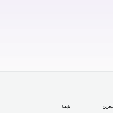
لبحرين
تابعنا