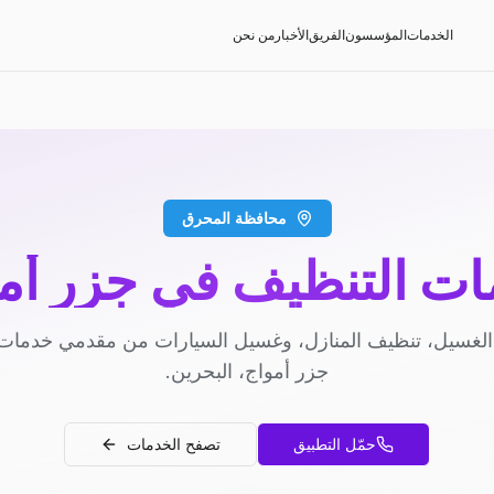
الخدمات
المؤسسون
الفريق
الأخبار
من نحن
محافظة المحرق
ت التنظيف في جزر أم
لغسيل، تنظيف المنازل، وغسيل السيارات من مقدمي خدمات
جزر أمواج، البحرين.
حمّل التطبيق
تصفح الخدمات