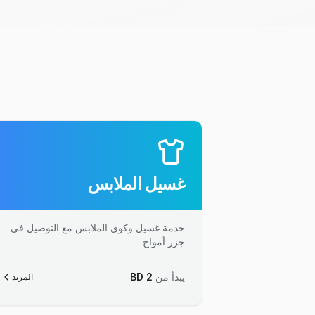
غسيل الملابس
خدمة غسيل وكوي الملابس مع التوصيل في
جزر أمواج
يبدأ من
2
BD
المزيد