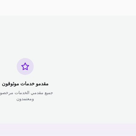
مقدمو خدمات موثوقون
جميع مقدمي الخدمات مرخصو
ومعتمدون