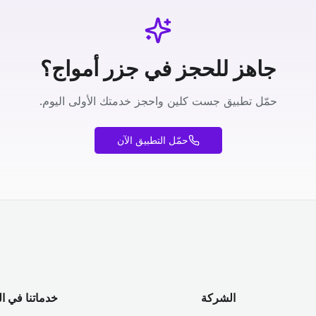
جاهز للحجز في جزر أمواج؟
حمّل تطبيق جست كلين واحجز خدمتك الأولى اليوم.
حمّل التطبيق الآن
الشركة
خدماتنا في ا