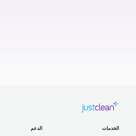
الخدمات
الدعم