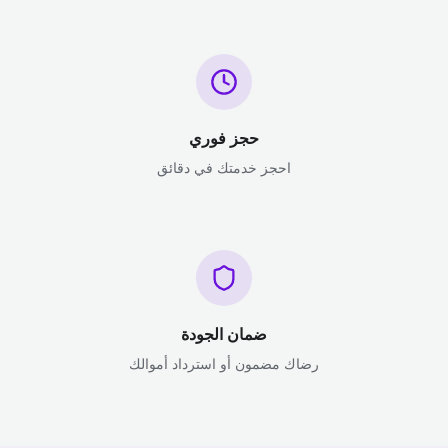
حجز فوري
احجز خدمتك في دقائق
ضمان الجودة
رضاك مضمون أو استرداد أموالك