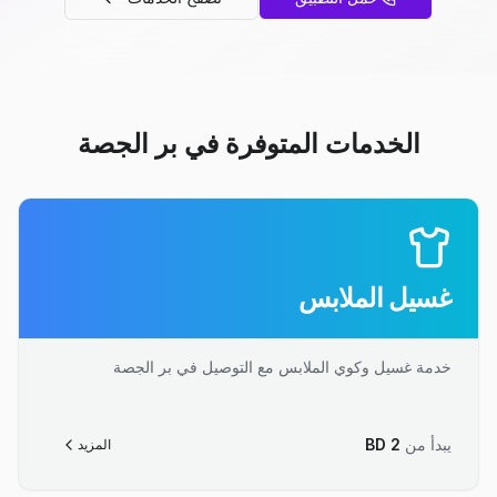
الخدمات المتوفرة في بر الجصة
غسيل الملابس
خدمة غسيل وكوي الملابس مع التوصيل في بر الجصة
يبدأ من
2
BD
المزيد