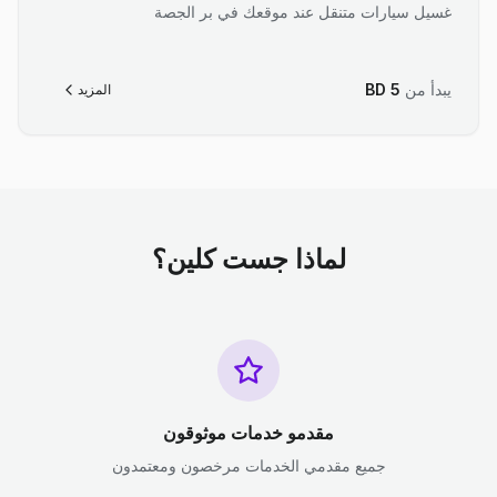
غسيل سيارات متنقل عند موقعك في بر الجصة
يبدأ من
5
BD
المزيد
لماذا جست كلين؟
مقدمو خدمات موثوقون
جميع مقدمي الخدمات مرخصون ومعتمدون