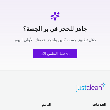
جاهز للحجز في بر الجصة؟
حمّل تطبيق جست كلين واحجز خدمتك الأولى اليوم.
حمّل التطبيق الآن
الخدمات
الدعم