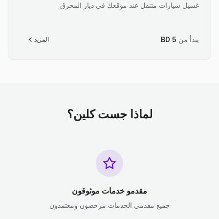
غسيل سيارات متنقل عند موقعك في ديار المحرق
يبدأ من
5
BD
المزيد
لماذا جست كلين؟
مقدمو خدمات موثوقون
جميع مقدمي الخدمات مرخصون ومعتمدون