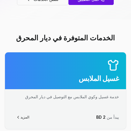
الخدمات المتوفرة في ديار المحرق
غسيل الملابس
خدمة غسيل وكوي الملابس مع التوصيل في ديار المحرق
يبدأ من
2
BD
المزيد