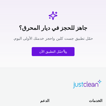
جاهز للحجز في ديار المحرق؟
حمّل تطبيق جست كلين واحجز خدمتك الأولى اليوم.
حمّل التطبيق الآن
الخدمات
الدعم