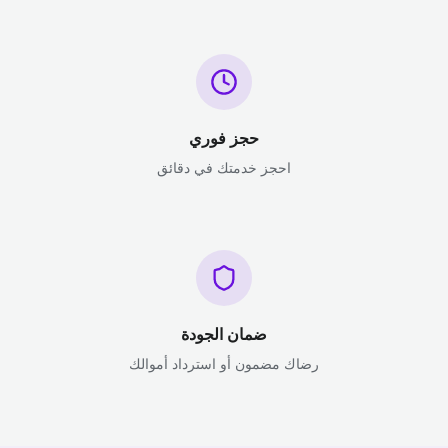
حجز فوري
احجز خدمتك في دقائق
ضمان الجودة
رضاك مضمون أو استرداد أموالك