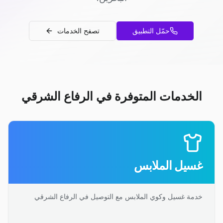
حمّل التطبيق
تصفح الخدمات
الخدمات المتوفرة في الرفاع الشرقي
غسيل الملابس
خدمة غسيل وكوي الملابس مع التوصيل في الرفاع الشرقي