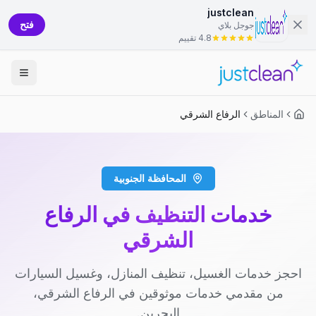
justclean
فتح
جوجل بلاي
4.8 تقييم
المناطق
الرفاع الشرقي
المحافظة الجنوبية
خدمات التنظيف في الرفاع
الشرقي
احجز خدمات الغسيل، تنظيف المنازل، وغسيل السيارات
من مقدمي خدمات موثوقين في الرفاع الشرقي،
البحرين.