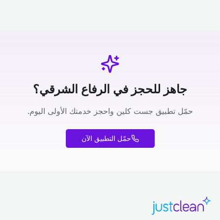
جاهز للحجز في الرفاع الشرقي؟
حمّل تطبيق جست كلين واحجز خدمتك الأولى اليوم.
حمّل التطبيق الآن