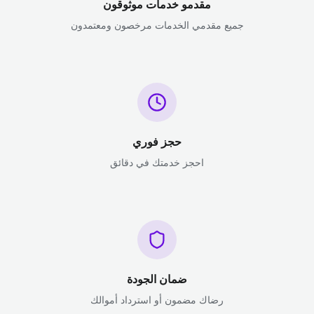
مقدمو خدمات موثوقون
جميع مقدمي الخدمات مرخصون ومعتمدون
حجز فوري
احجز خدمتك في دقائق
ضمان الجودة
رضاك مضمون أو استرداد أموالك