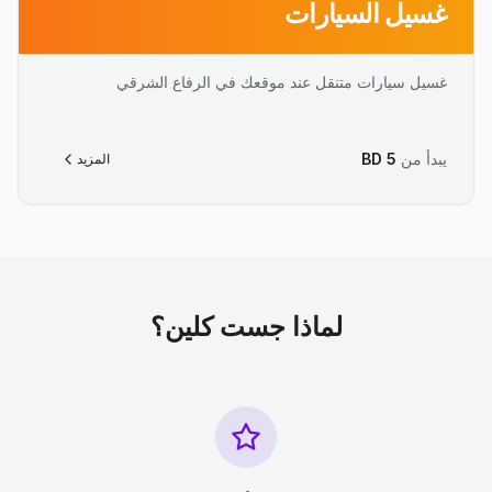
غسيل السيارات
غسيل سيارات متنقل عند موقعك في الرفاع الشرقي
يبدأ من
5
BD
المزيد
لماذا جست كلين؟