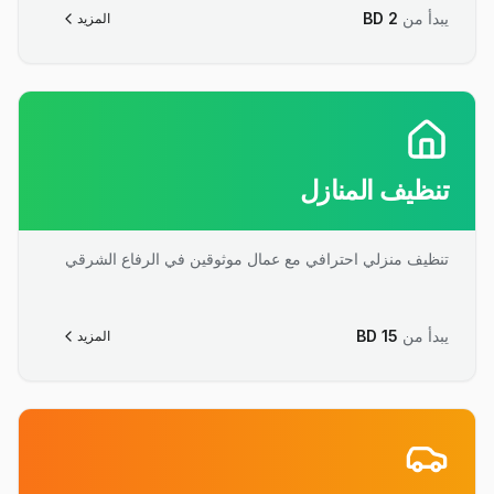
يبدأ من
2
BD
المزيد
تنظيف المنازل
تنظيف منزلي احترافي مع عمال موثوقين في الرفاع الشرقي
يبدأ من
15
BD
المزيد