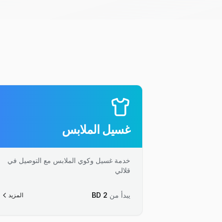
غسيل الملابس
خدمة غسيل وكوي الملابس مع التوصيل في
قلالي
يبدأ من
2
BD
المزيد