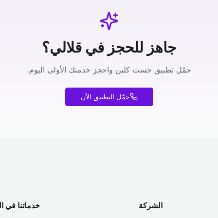
جاهز للحجز في قلالي؟
حمّل تطبيق جست كلين واحجز خدمتك الأولى اليوم.
حمّل التطبيق الآن
الشركة
خدماتنا في ا