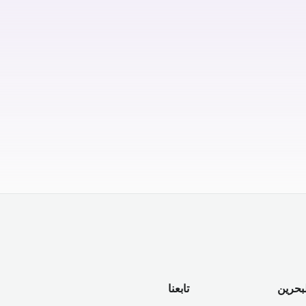
لبحرين
تابعنا