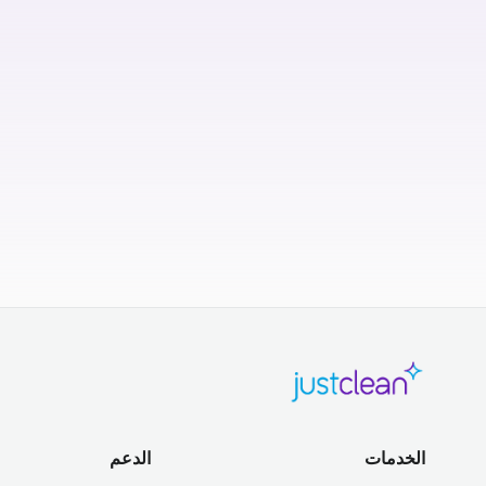
الخدمات
الدعم