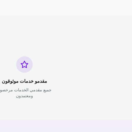
مقدمو خدمات موثوقون
جميع مقدمي الخدمات مرخصو
ومعتمدون