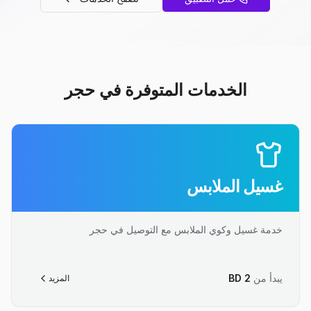
الخدمات المتوفرة في حجر
غسيل الملابس
خدمة غسيل وكوي الملابس مع التوصيل في حجر
يبدأ من
2
BD
المزيد