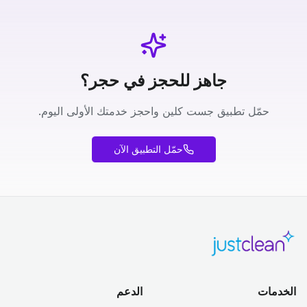
جاهز للحجز في حجر؟
حمّل تطبيق جست كلين واحجز خدمتك الأولى اليوم.
حمّل التطبيق الآن
الخدمات
الدعم