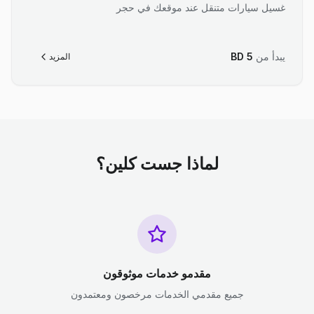
غسيل سيارات متنقل عند موقعك في حجر
يبدأ من
5
BD
المزيد
لماذا جست كلين؟
مقدمو خدمات موثوقون
جميع مقدمي الخدمات مرخصون ومعتمدون