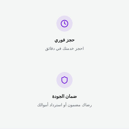
حجز فوري
احجز خدمتك في دقائق
ضمان الجودة
رضاك مضمون أو استرداد أموالك