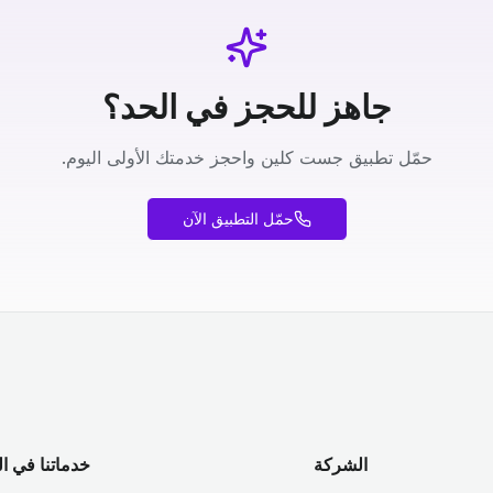
جاهز للحجز في الحد؟
حمّل تطبيق جست كلين واحجز خدمتك الأولى اليوم.
حمّل التطبيق الآن
الشركة
خدماتنا في ا