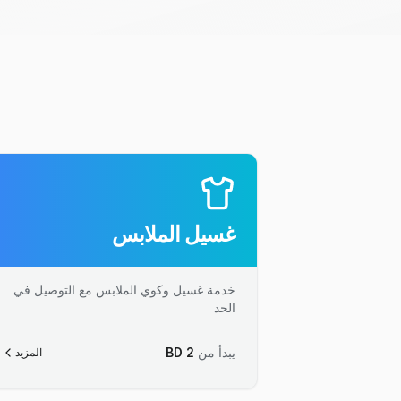
غسيل الملابس
خدمة غسيل وكوي الملابس مع التوصيل في
الحد
يبدأ من
2
BD
المزيد