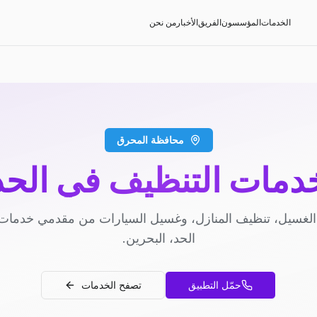
الخدمات
المؤسسون
الفريق
الأخبار
من نحن
محافظة المحرق
دمات التنظيف في الحد
لغسيل، تنظيف المنازل، وغسيل السيارات من مقدمي خدمات
الحد، البحرين.
حمّل التطبيق
تصفح الخدمات