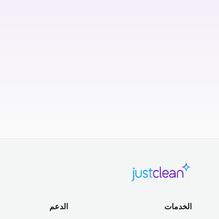
الخدمات
الدعم