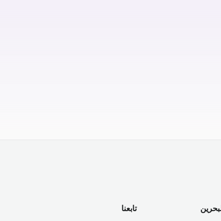
لبحرين
تابعنا