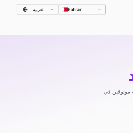
Bahrain
العربية
 موثوقين في