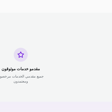
مقدمو خدمات موثوقون
جميع مقدمي الخدمات مرخصو
ومعتمدون