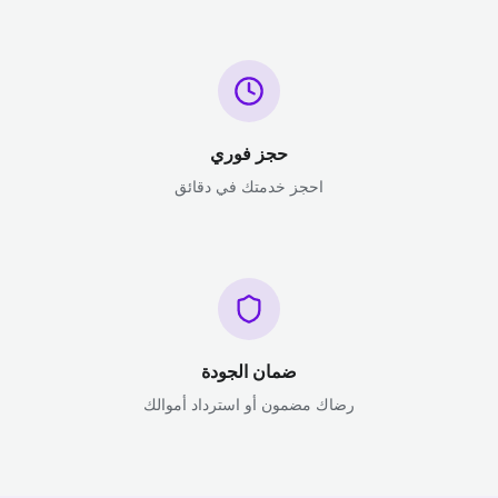
حجز فوري
احجز خدمتك في دقائق
ضمان الجودة
رضاك مضمون أو استرداد أموالك