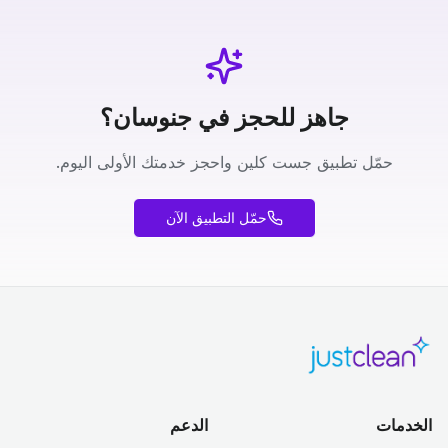
جاهز للحجز في جنوسان؟
حمّل تطبيق جست كلين واحجز خدمتك الأولى اليوم.
حمّل التطبيق الآن
الخدمات
الدعم