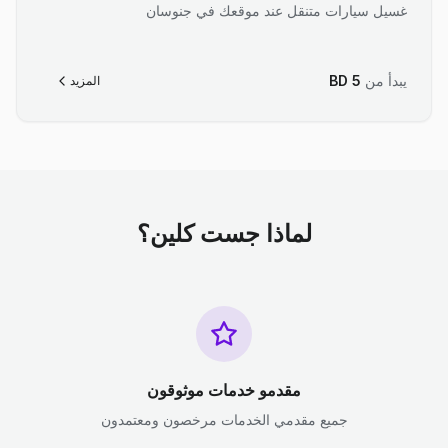
غسيل سيارات متنقل عند موقعك في جنوسان
يبدأ من
5
BD
المزيد
لماذا جست كلين؟
مقدمو خدمات موثوقون
جميع مقدمي الخدمات مرخصون ومعتمدون