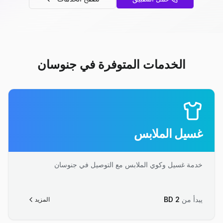
الخدمات المتوفرة في جنوسان
غسيل الملابس
خدمة غسيل وكوي الملابس مع التوصيل في جنوسان
يبدأ من
2
BD
المزيد