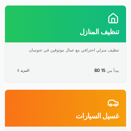
تنظيف المنازل
تنظيف منزلي احترافي مع عمال موثوقين في جنوسان
يبدأ من
15
BD
المزيد
غسيل السيارات