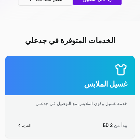
الخدمات المتوفرة في جدعلي
غسيل الملابس
خدمة غسيل وكوي الملابس مع التوصيل في جدعلي
يبدأ من
2
BD
المزيد