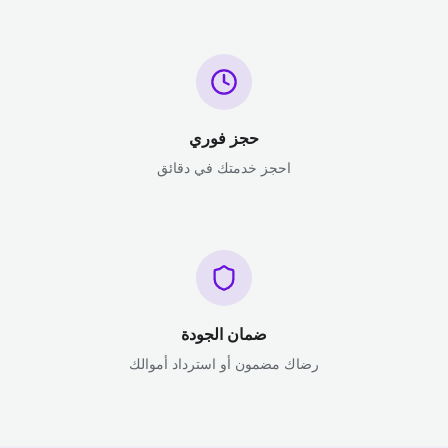
حجز فوري
احجز خدمتك في دقائق
ضمان الجودة
رضاك مضمون أو استرداد أموالك