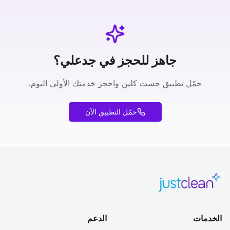
جاهز للحجز في جدعلي؟
حمّل تطبيق جست كلين واحجز خدمتك الأولى اليوم.
حمّل التطبيق الآن
الخدمات
الدعم