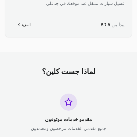
غسيل سيارات متنقل عند موقعك في جدعلي
يبدأ من
5
BD
المزيد
لماذا جست كلين؟
مقدمو خدمات موثوقون
جميع مقدمي الخدمات مرخصون ومعتمدون