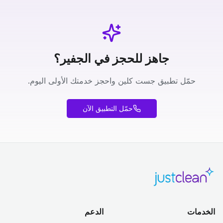
جاهز للحجز في الجفير؟
حمّل تطبيق جست كلين واحجز خدمتك الأولى اليوم.
حمّل التطبيق الآن
الخدمات
الدعم