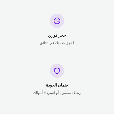
حجز فوري
احجز خدمتك في دقائق
ضمان الجودة
رضاك مضمون أو استرداد أموالك