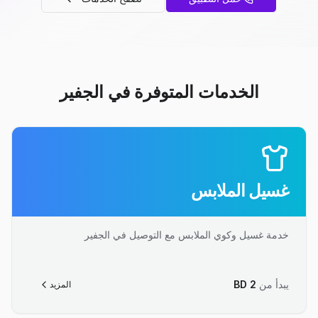
الخدمات المتوفرة في الجفير
غسيل الملابس
خدمة غسيل وكوي الملابس مع التوصيل في الجفير
يبدأ من
2
BD
المزيد