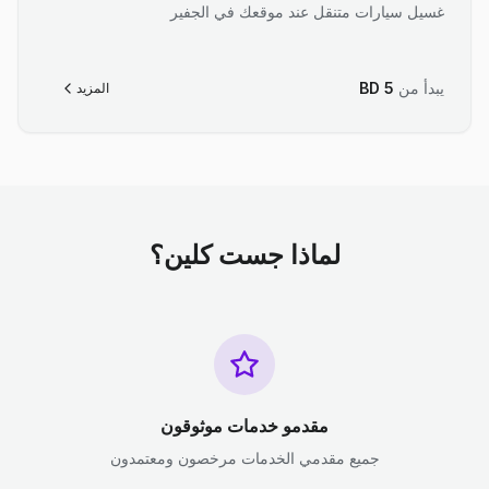
غسيل سيارات متنقل عند موقعك في الجفير
يبدأ من
5
BD
المزيد
لماذا جست كلين؟
مقدمو خدمات موثوقون
جميع مقدمي الخدمات مرخصون ومعتمدون