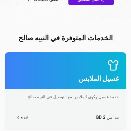
الخدمات المتوفرة في النبيه صالح
غسيل الملابس
خدمة غسيل وكوي الملابس مع التوصيل في النبيه صالح
يبدأ من
2
BD
المزيد