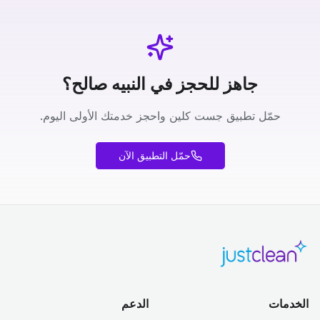
جاهز للحجز في النبيه صالح؟
حمّل تطبيق جست كلين واحجز خدمتك الأولى اليوم.
حمّل التطبيق الآن
الخدمات
الدعم