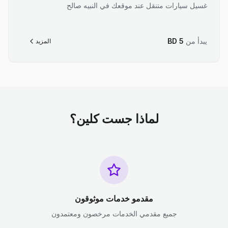
غسيل سيارات متنقل عند موقعك في النبيه صالح
يبدأ من
5
BD
المزيد
لماذا جست كلين؟
مقدمو خدمات موثوقون
جميع مقدمي الخدمات مرخصون ومعتمدون