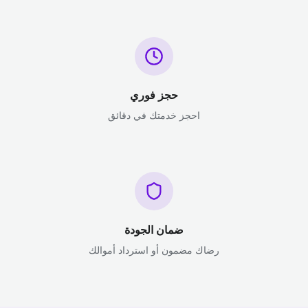
حجز فوري
احجز خدمتك في دقائق
ضمان الجودة
رضاك مضمون أو استرداد أموالك