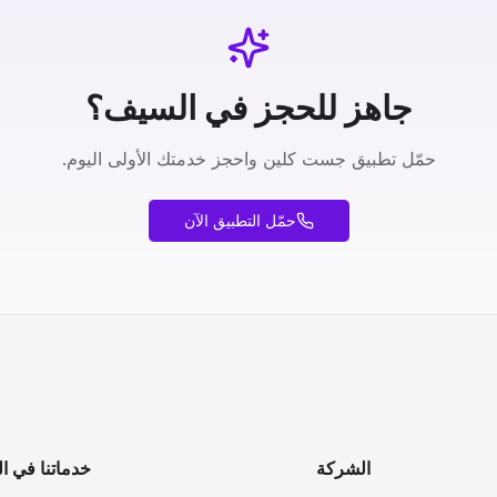
جاهز للحجز في السيف؟
حمّل تطبيق جست كلين واحجز خدمتك الأولى اليوم.
حمّل التطبيق الآن
الشركة
خدماتنا في ا