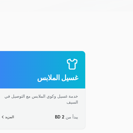
غسيل الملابس
خدمة غسيل وكوي الملابس مع التوصيل في
السيف
يبدأ من
2
BD
المزيد