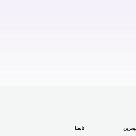
لبحرين
تابعنا