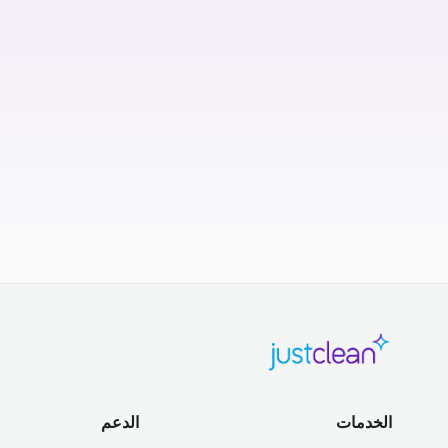
الخدمات
الدعم