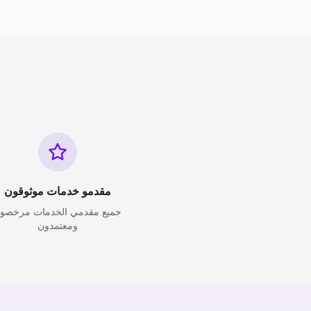
مقدمو خدمات موثوقون
جميع مقدمي الخدمات مرخصو
ومعتمدون