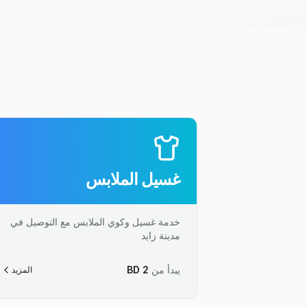
غسيل الملابس
خدمة غسيل وكوي الملابس مع التوصيل في
مدينة زايد
يبدأ من
2
BD
المزيد