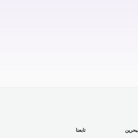
لبحرين
تابعنا