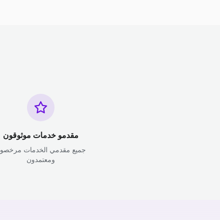
مقدمو خدمات موثوقون
جميع مقدمي الخدمات مرخصو
ومعتمدون