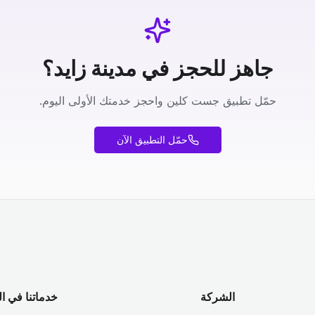
جاهز للحجز في مدينة زايد؟
حمّل تطبيق جست كلين واحجز خدمتك الأولى اليوم.
حمّل التطبيق الآن
الشركة
خدماتنا في ا