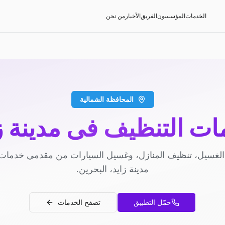
الخدمات
المؤسسون
الفريق
الأخبار
من نحن
المحافظة الشمالية
ت التنظيف في مدينة ز
لغسيل، تنظيف المنازل، وغسيل السيارات من مقدمي خدمات
مدينة زايد، البحرين.
حمّل التطبيق
تصفح الخدمات