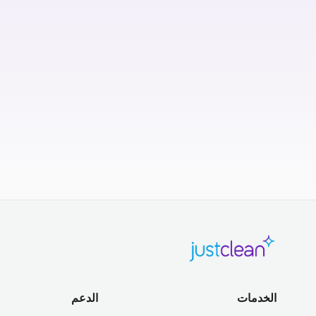
الخدمات
الدعم