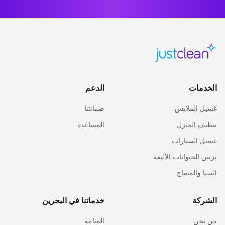
الخدمات
الدعم
غسيل الملابس
ضمانتنا
تنظيف المنزل
المساعدة
غسيل السيارات
تزيين الحيوانات الأليفة
السبا والمساج
الشركة
خدماتنا في البحرين
من نحن
المنامة