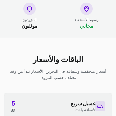
رسوم الاستدعاء
المزودون
مجاني
موثقون
الباقات والأسعار
أسعار منخفضة وشفافة في البحرين. الأسعار تبدأ من وقد
تختلف حسب المزود.
5
غسيل سريع
ساعة واحدة
BD