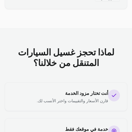
لماذا تحجز غسيل السيارات
المتنقل من خلالنا؟
أنت تختار مزود الخدمة
قارن الأسعار والتقييمات واختر الأنسب لك.
خدمة في موقعك فقط