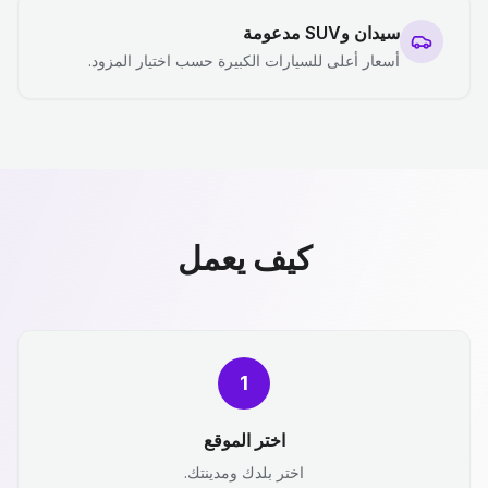
سيدان وSUV مدعومة
أسعار أعلى للسيارات الكبيرة حسب اختيار المزود.
كيف يعمل
1
اختر الموقع
اختر بلدك ومدينتك.