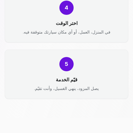
4
اختر الوقت
في المنزل، العمل، أو أي مكان سيارتك متوقفة فيه.
5
قيّم الخدمة
يصل المزود، ينهي الغسيل، وأنت تقيّم.