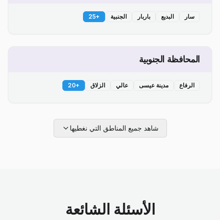
سار
البديع
باربار
الجنبية
+
25
المحافظة الجنوبية
الرفاع
مدينة عيسى
عالي
الزلاق
+
20
شاهد جميع المناطق التي نغطيها
الأسئلة الشائعة