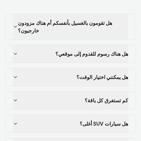
هل تقومون بالغسيل بأنفسكم أم هناك مزودون
خارجيون؟
هل هناك رسوم للقدوم إلى موقعي؟
هل يمكنني اختيار الوقت؟
كم تستغرق كل باقة؟
هل سيارات SUV أغلى؟