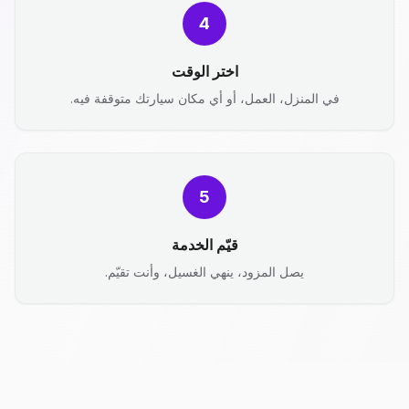
4
اختر الوقت
في المنزل، العمل، أو أي مكان سيارتك متوقفة فيه.
5
قيّم الخدمة
يصل المزود، ينهي الغسيل، وأنت تقيّم.