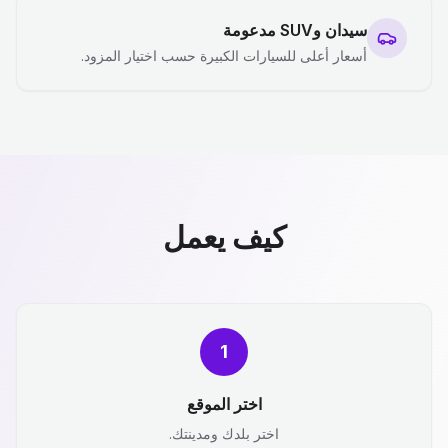
سيدان وSUV مدعومة
أسعار أعلى للسيارات الكبيرة حسب اختيار المزود.
كيف يعمل
1
اختر الموقع
اختر بلدك ومدينتك.