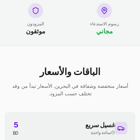
رسوم الاستدعاء
المزودون
مجاني
موثقون
الباقات والأسعار
أسعار منخفضة وشفافة في البحرين. الأسعار تبدأ من وقد
تختلف حسب المزود.
5
غسيل سريع
ساعة واحدة
BD