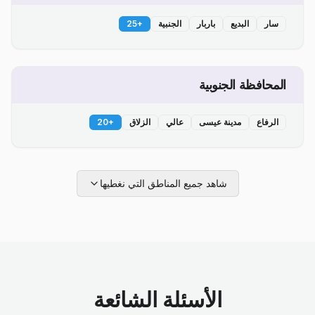
سار
البديع
باربار
الجنبية
+
25
المحافظة الجنوبية
الرفاع
مدينة عيسى
عالي
الزلاق
+
20
شاهد جميع المناطق التي نغطيها
الأسئلة الشائعة