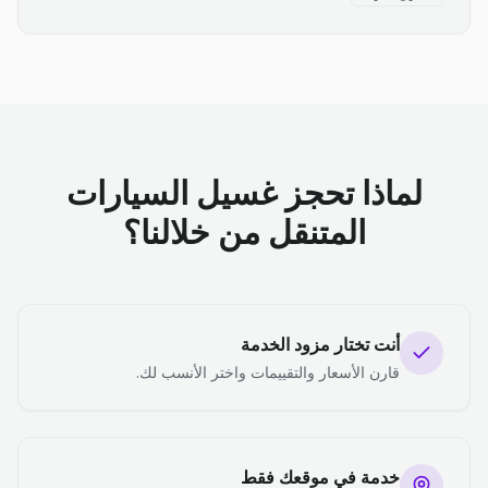
لماذا تحجز غسيل السيارات
المتنقل من خلالنا؟
أنت تختار مزود الخدمة
قارن الأسعار والتقييمات واختر الأنسب لك.
خدمة في موقعك فقط