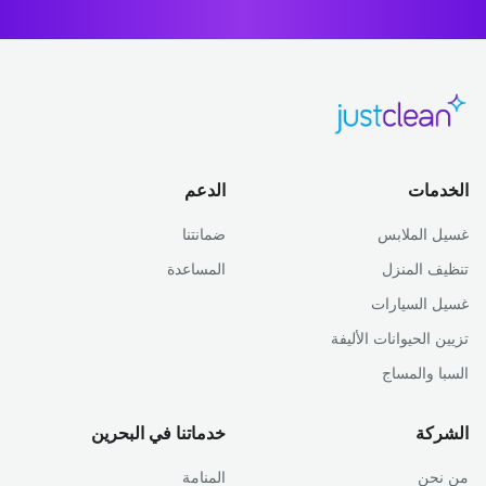
الخدمات
الدعم
غسيل الملابس
ضمانتنا
تنظيف المنزل
المساعدة
غسيل السيارات
تزيين الحيوانات الأليفة
السبا والمساج
الشركة
خدماتنا في البحرين
من نحن
المنامة