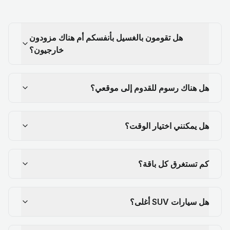
هل تقومون بالغسيل بأنفسكم أم هناك مزودون
خارجيون؟
هل هناك رسوم للقدوم إلى موقعي؟
هل يمكنني اختيار الوقت؟
كم تستغرق كل باقة؟
هل سيارات SUV أغلى؟