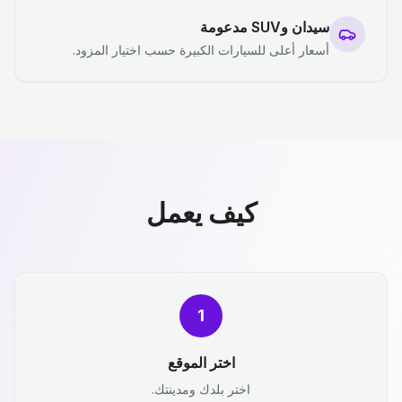
سيدان وSUV مدعومة
أسعار أعلى للسيارات الكبيرة حسب اختيار المزود.
كيف يعمل
1
اختر الموقع
اختر بلدك ومدينتك.