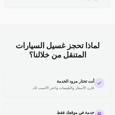
لماذا تحجز غسيل السيارات
المتنقل من خلالنا؟
أنت تختار مزود الخدمة
قارن الأسعار والتقييمات واختر الأنسب لك.
خدمة في موقعك فقط