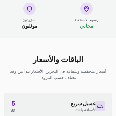
رسوم الاستدعاء
المزودون
مجاني
موثقون
الباقات والأسعار
أسعار منخفضة وشفافة في البحرين. الأسعار تبدأ من وقد
تختلف حسب المزود.
5
غسيل سريع
ساعة واحدة
BD