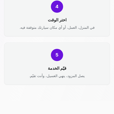
4
اختر الوقت
في المنزل، العمل، أو أي مكان سيارتك متوقفة فيه.
5
قيّم الخدمة
يصل المزود، ينهي الغسيل، وأنت تقيّم.