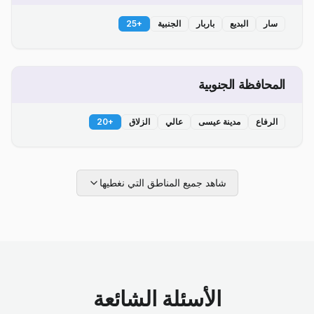
سار
البديع
باربار
الجنبية
+
25
المحافظة الجنوبية
الرفاع
مدينة عيسى
عالي
الزلاق
+
20
شاهد جميع المناطق التي نغطيها
الأسئلة الشائعة