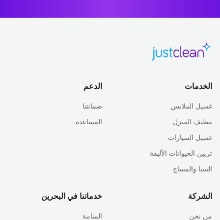
الخدمات
الدعم
غسيل الملابس
ضمانتنا
تنظيف المنزل
المساعدة
غسيل السيارات
تزيين الحيوانات الأليفة
السبا والمساج
الشركة
خدماتنا في البحرين
من نحن
المنامة