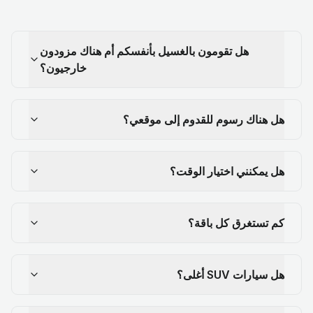
هل تقومون بالغسيل بأنفسكم أم هناك مزودون
خارجيون؟
هل هناك رسوم للقدوم إلى موقعي؟
هل يمكنني اختيار الوقت؟
كم تستغرق كل باقة؟
هل سيارات SUV أغلى؟