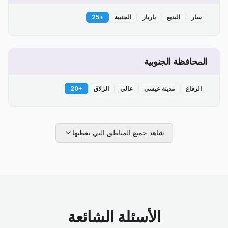
سار
البديع
باربار
الجنبية
+
25
المحافظة الجنوبية
الرفاع
مدينة عيسى
عالي
الزلاق
+
20
شاهد جميع المناطق التي نغطيها
الأسئلة الشائعة