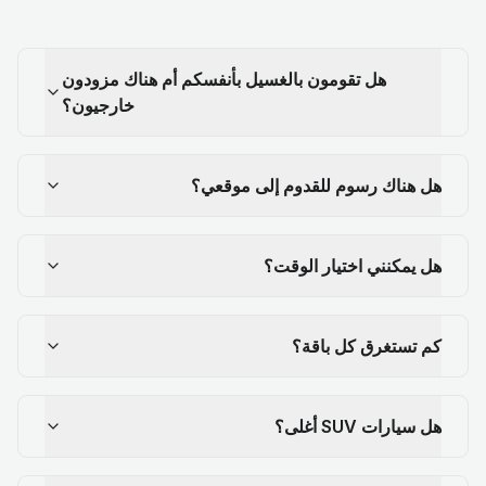
هل تقومون بالغسيل بأنفسكم أم هناك مزودون
خارجيون؟
هل هناك رسوم للقدوم إلى موقعي؟
هل يمكنني اختيار الوقت؟
كم تستغرق كل باقة؟
هل سيارات SUV أغلى؟