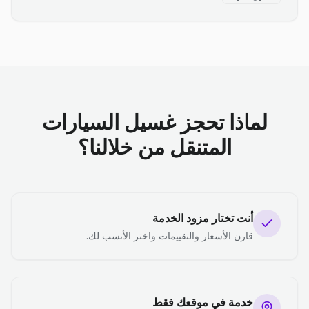
لماذا تحجز غسيل السيارات
المتنقل من خلالنا؟
أنت تختار مزود الخدمة
قارن الأسعار والتقييمات واختر الأنسب لك.
خدمة في موقعك فقط