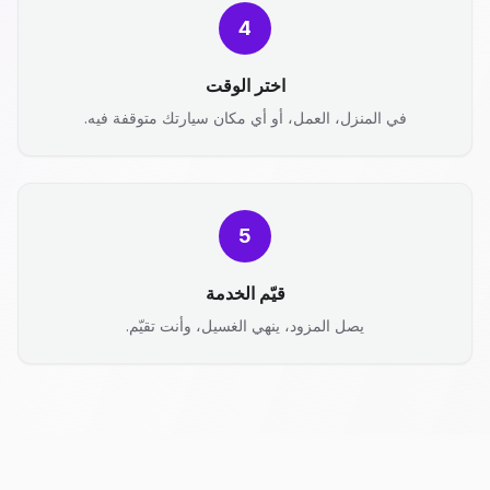
4
اختر الوقت
في المنزل، العمل، أو أي مكان سيارتك متوقفة فيه.
5
قيّم الخدمة
يصل المزود، ينهي الغسيل، وأنت تقيّم.