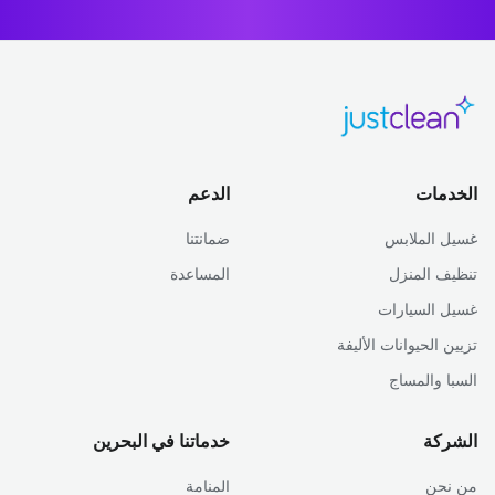
الخدمات
الدعم
غسيل الملابس
ضمانتنا
تنظيف المنزل
المساعدة
غسيل السيارات
تزيين الحيوانات الأليفة
السبا والمساج
الشركة
خدماتنا في البحرين
من نحن
المنامة