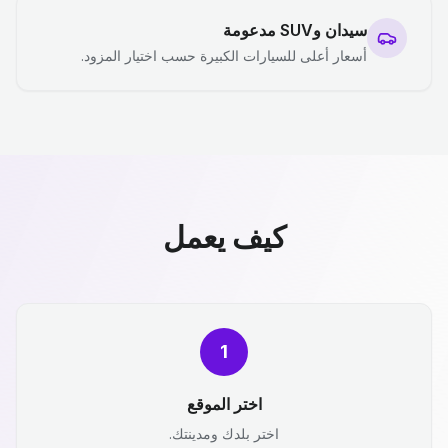
سيدان وSUV مدعومة
أسعار أعلى للسيارات الكبيرة حسب اختيار المزود.
كيف يعمل
1
اختر الموقع
اختر بلدك ومدينتك.