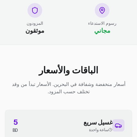
رسوم الاستدعاء
المزودون
مجاني
موثقون
الباقات والأسعار
أسعار منخفضة وشفافة في البحرين. الأسعار تبدأ من وقد
تختلف حسب المزود.
5
غسيل سريع
ساعة واحدة
BD