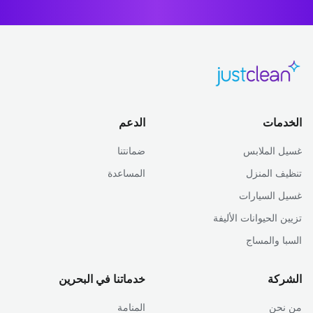
الخدمات
الدعم
غسيل الملابس
ضمانتنا
تنظيف المنزل
المساعدة
غسيل السيارات
تزيين الحيوانات الأليفة
السبا والمساج
الشركة
خدماتنا في البحرين
من نحن
المنامة