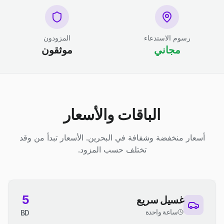
رسوم الاستدعاء
المزودون
مجاني
موثقون
الباقات والأسعار
أسعار منخفضة وشفافة في البحرين. الأسعار تبدأ من وقد
تختلف حسب المزود.
5
غسيل سريع
ساعة واحدة
BD