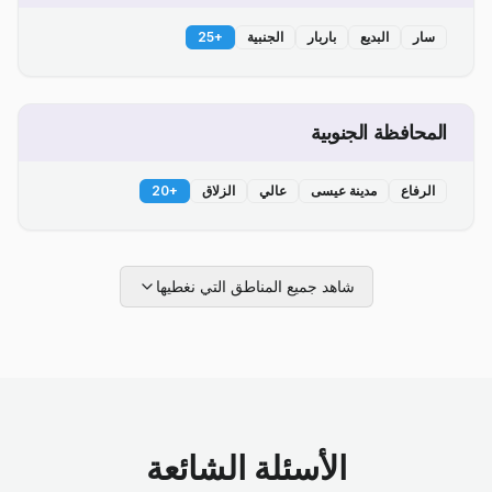
سار
البديع
باربار
الجنبية
+
25
المحافظة الجنوبية
الرفاع
مدينة عيسى
عالي
الزلاق
+
20
شاهد جميع المناطق التي نغطيها
الأسئلة الشائعة