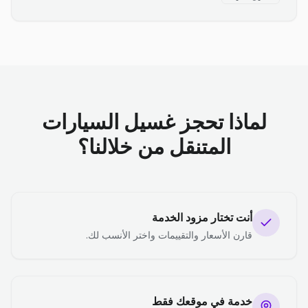
لماذا تحجز غسيل السيارات
المتنقل من خلالنا؟
أنت تختار مزود الخدمة
قارن الأسعار والتقييمات واختر الأنسب لك.
خدمة في موقعك فقط