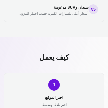
سيدان وSUV مدعومة
أسعار أعلى للسيارات الكبيرة حسب اختيار المزود.
كيف يعمل
1
اختر الموقع
اختر بلدك ومدينتك.