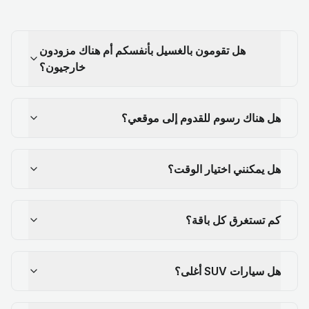
هل تقومون بالغسيل بأنفسكم أم هناك مزودون
خارجيون؟
هل هناك رسوم للقدوم إلى موقعي؟
هل يمكنني اختيار الوقت؟
كم تستغرق كل باقة؟
هل سيارات SUV أغلى؟