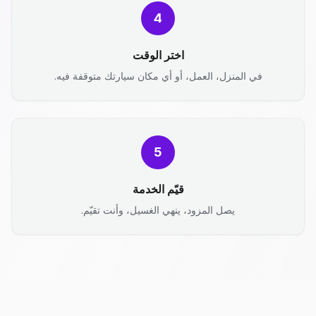
4
اختر الوقت
في المنزل، العمل، أو أي مكان سيارتك متوقفة فيه.
5
قيّم الخدمة
يصل المزود، ينهي الغسيل، وأنت تقيّم.