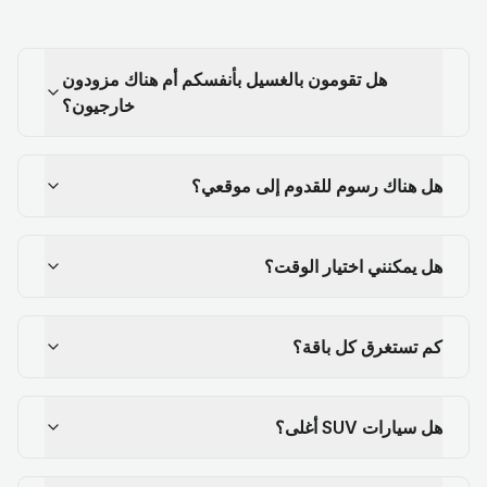
هل تقومون بالغسيل بأنفسكم أم هناك مزودون
خارجيون؟
هل هناك رسوم للقدوم إلى موقعي؟
هل يمكنني اختيار الوقت؟
كم تستغرق كل باقة؟
هل سيارات SUV أغلى؟