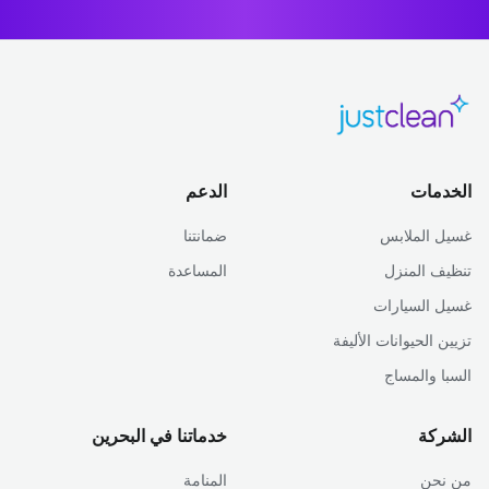
الخدمات
الدعم
غسيل الملابس
ضمانتنا
تنظيف المنزل
المساعدة
غسيل السيارات
تزيين الحيوانات الأليفة
السبا والمساج
الشركة
خدماتنا في البحرين
من نحن
المنامة