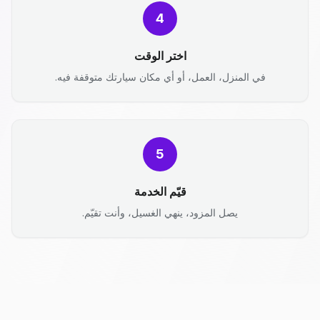
4
اختر الوقت
في المنزل، العمل، أو أي مكان سيارتك متوقفة فيه.
5
قيّم الخدمة
يصل المزود، ينهي الغسيل، وأنت تقيّم.