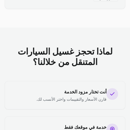
لماذا تحجز غسيل السيارات
المتنقل من خلالنا؟
أنت تختار مزود الخدمة
قارن الأسعار والتقييمات واختر الأنسب لك.
خدمة في موقعك فقط