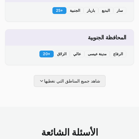
سار
البديع
باربار
الجنبية
+
25
المحافظة الجنوبية
الرفاع
مدينة عيسى
عالي
الزلاق
+
20
شاهد جميع المناطق التي نغطيها
الأسئلة الشائعة