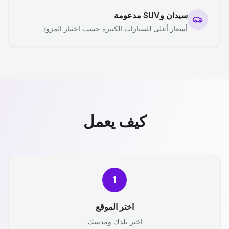
سيدان وSUV مدعومة
أسعار أعلى للسيارات الكبيرة حسب اختيار المزود.
كيف يعمل
1
اختر الموقع
اختر بلدك ومدينتك.