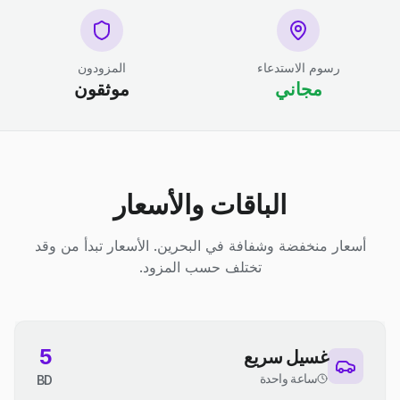
رسوم الاستدعاء
المزودون
مجاني
موثقون
الباقات والأسعار
أسعار منخفضة وشفافة في البحرين. الأسعار تبدأ من وقد
تختلف حسب المزود.
5
غسيل سريع
ساعة واحدة
BD