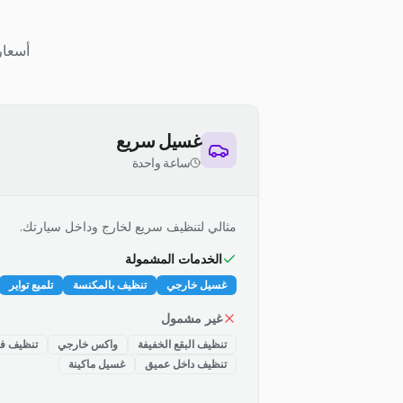
أسعار
غسيل سريع
ساعة واحدة
مثالي لتنظيف سريع لخارج وداخل سيارتك.
الخدمات المشمولة
غسيل خارجي
تنظيف بالمكنسة
تلميع تواير
غير مشمول
تنظيف البقع الخفيفة
واكس خارجي
تنظيف فت
تنظيف داخل عميق
غسيل ماكينة