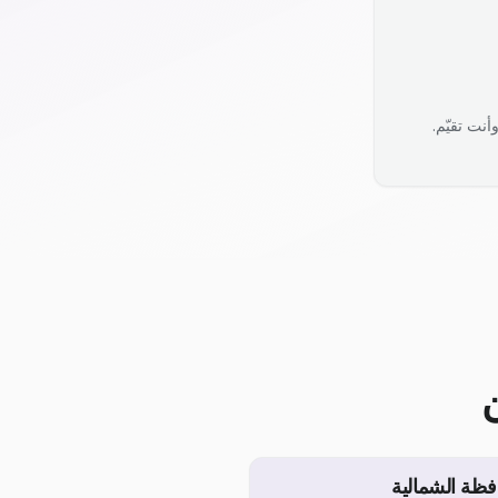
نت تقيّم.
فظة الشمالية