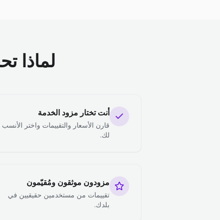
لماذا تح
أنت تختار مزود الخدمة
قارن الأسعار والتقييمات واختر الأنسب
لك.
مزودون موثقون ومُقيّمون
تقييمات من مستخدمين حقيقيين في
بلدك.