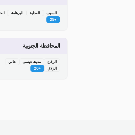
السيف
العدلية
البرهامة
الح
25
+
المحافظة الجنوبية
الرفاع
مدينة عيسى
عالي
الزلاق
+
20