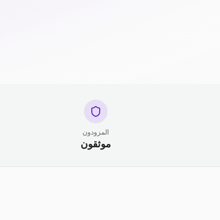
المزودون
موثقون