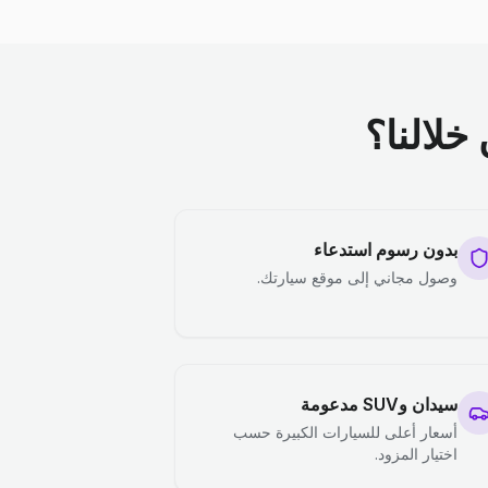
خلالنا؟
بدون رسوم استدعاء
وصول مجاني إلى موقع سيارتك.
سيدان وSUV مدعومة
أسعار أعلى للسيارات الكبيرة حسب
اختيار المزود.