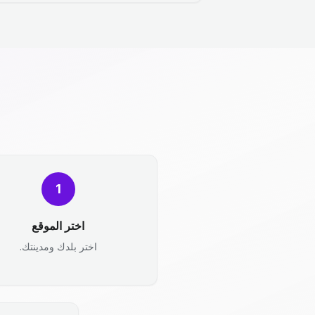
1
اختر الموقع
اختر بلدك ومدينتك.