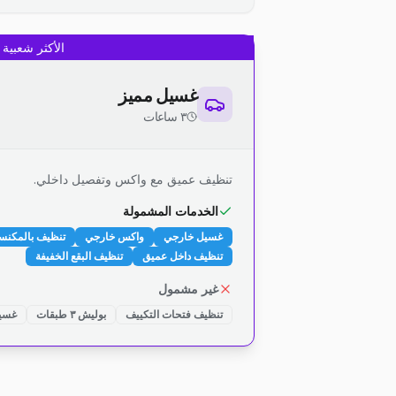
الأكثر شعبية
غسيل مميز
٣ ساعات
تنظيف عميق مع واكس وتفصيل داخلي.
الخدمات المشمولة
غسيل خارجي
واكس خارجي
تنظيف بالمكنس
تنظيف داخل عميق
تنظيف البقع الخفيفة
غير مشمول
تنظيف فتحات التكييف
بوليش ٣ طبقات
غسيل