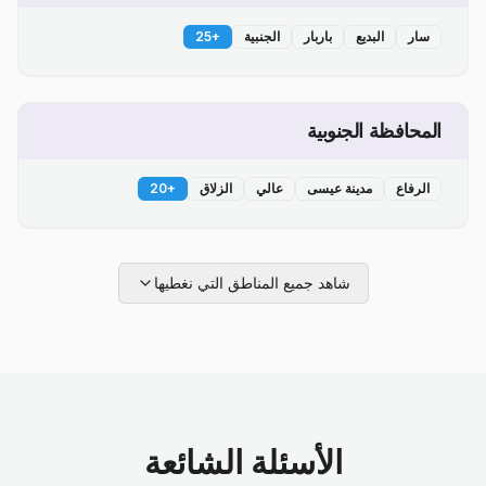
سار
البديع
باربار
الجنبية
+
25
المحافظة الجنوبية
الرفاع
مدينة عيسى
عالي
الزلاق
+
20
شاهد جميع المناطق التي نغطيها
الأسئلة الشائعة