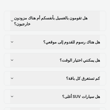
هل تقومون بالغسيل بأنفسكم أم هناك مزودون
خارجيون؟
هل هناك رسوم للقدوم إلى موقعي؟
هل يمكنني اختيار الوقت؟
كم تستغرق كل باقة؟
هل سيارات SUV أغلى؟