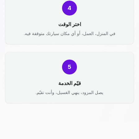
4
اختر الوقت
في المنزل، العمل، أو أي مكان سيارتك متوقفة فيه.
5
قيّم الخدمة
يصل المزود، ينهي الغسيل، وأنت تقيّم.