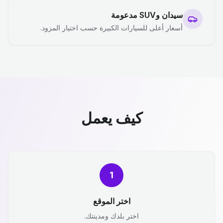
سيدان وSUV مدعومة
أسعار أعلى للسيارات الكبيرة حسب اختيار المزود.
كيف يعمل
1
اختر الموقع
اختر بلدك ومدينتك.