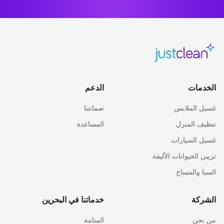
الخدمات
الدعم
غسيل الملابس
ضمانتنا
تنظيف المنزل
المساعدة
غسيل السيارات
تزيين الحيوانات الأليفة
السبا والمساج
الشركة
خدماتنا في البحرين
من نحن
المنامة