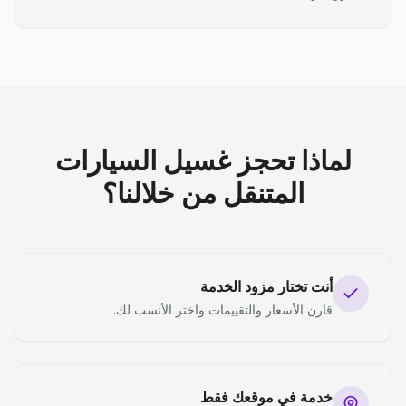
لماذا تحجز غسيل السيارات
المتنقل من خلالنا؟
أنت تختار مزود الخدمة
قارن الأسعار والتقييمات واختر الأنسب لك.
خدمة في موقعك فقط