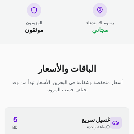
رسوم الاستدعاء
المزودون
مجاني
موثقون
الباقات والأسعار
أسعار منخفضة وشفافة في البحرين. الأسعار تبدأ من وقد
تختلف حسب المزود.
5
غسيل سريع
ساعة واحدة
BD