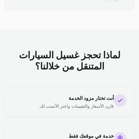
لماذا تحجز غسيل السيارات
المتنقل من خلالنا؟
أنت تختار مزود الخدمة
قارن الأسعار والتقييمات واختر الأنسب لك.
خدمة في موقعك فقط