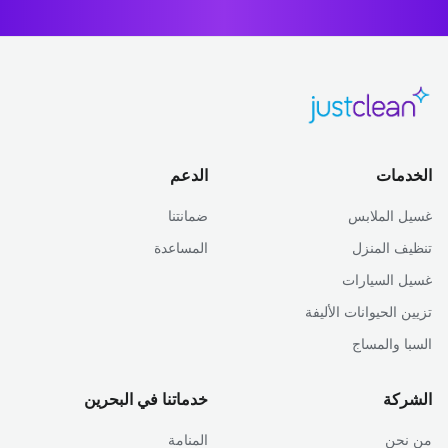
الخدمات
الدعم
غسيل الملابس
ضمانتنا
تنظيف المنزل
المساعدة
غسيل السيارات
تزيين الحيوانات الأليفة
السبا والمساج
الشركة
خدماتنا في البحرين
من نحن
المنامة