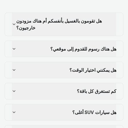
هل تقومون بالغسيل بأنفسكم أم هناك مزودون
خارجيون؟
هل هناك رسوم للقدوم إلى موقعي؟
هل يمكنني اختيار الوقت؟
كم تستغرق كل باقة؟
هل سيارات SUV أغلى؟