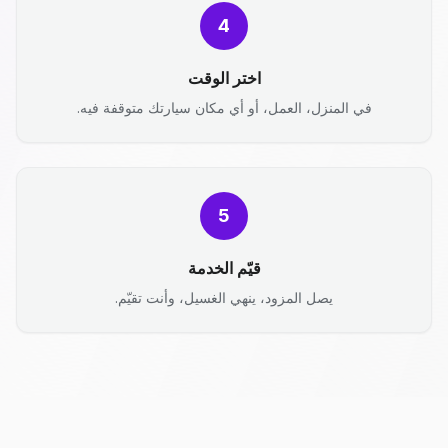
4
اختر الوقت
في المنزل، العمل، أو أي مكان سيارتك متوقفة فيه.
5
قيّم الخدمة
يصل المزود، ينهي الغسيل، وأنت تقيّم.