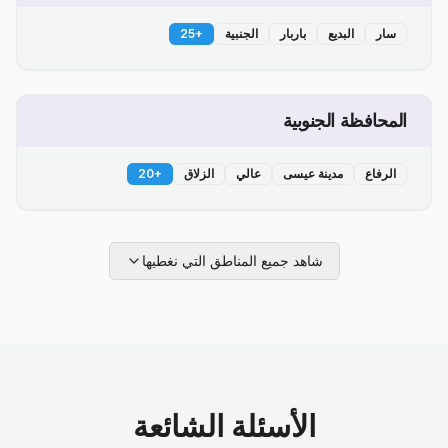
سار
البديع
باربار
الجنبية
+
25
المحافظة الجنوبية
الرفاع
مدينة عيسى
عالي
الزلاق
+
20
شاهد جميع المناطق التي نغطيها
الأسئلة الشائعة