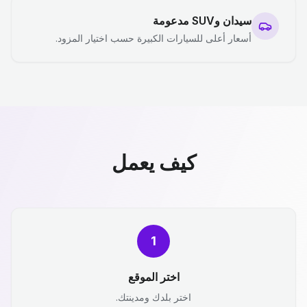
سيدان وSUV مدعومة
أسعار أعلى للسيارات الكبيرة حسب اختيار المزود.
كيف يعمل
1
اختر الموقع
اختر بلدك ومدينتك.