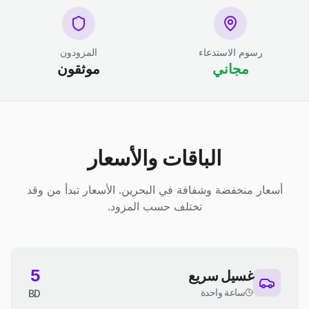
رسوم الاستدعاء
المزودون
مجاني
موثقون
الباقات والأسعار
أسعار منخفضة وشفافة في البحرين. الأسعار تبدأ من وقد
تختلف حسب المزود.
5
غسيل سريع
ساعة واحدة
BD