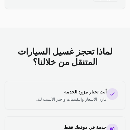
لماذا تحجز غسيل السيارات
المتنقل من خلالنا؟
أنت تختار مزود الخدمة
قارن الأسعار والتقييمات واختر الأنسب لك.
خدمة في موقعك فقط