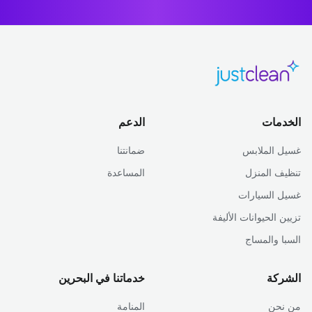
الخدمات
الدعم
غسيل الملابس
ضمانتنا
تنظيف المنزل
المساعدة
غسيل السيارات
تزيين الحيوانات الأليفة
السبا والمساج
الشركة
خدماتنا في البحرين
من نحن
المنامة