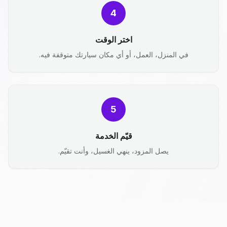
4
اختر الوقت
في المنزل، العمل، أو أي مكان سيارتك متوقفة فيه.
5
قيّم الخدمة
يصل المزود، ينهي الغسيل، وأنت تقيّم.