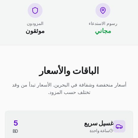
رسوم الاستدعاء
المزودون
مجاني
موثقون
الباقات والأسعار
أسعار منخفضة وشفافة في البحرين. الأسعار تبدأ من وقد
تختلف حسب المزود.
5
غسيل سريع
ساعة واحدة
BD