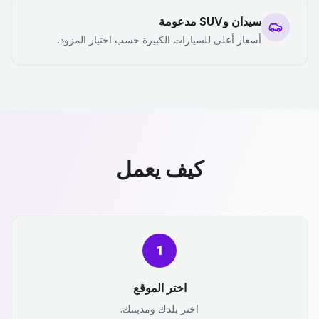
سيدان وSUV مدعومة
أسعار أعلى للسيارات الكبيرة حسب اختيار المزود.
كيف يعمل
1
اختر الموقع
اختر بلدك ومدينتك.