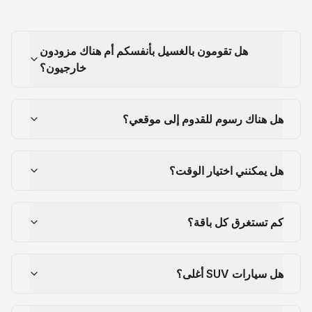
هل تقومون بالغسيل بأنفسكم أم هناك مزودون
خارجيون؟
هل هناك رسوم للقدوم إلى موقعي؟
هل يمكنني اختيار الوقت؟
كم تستغرق كل باقة؟
هل سيارات SUV أغلى؟