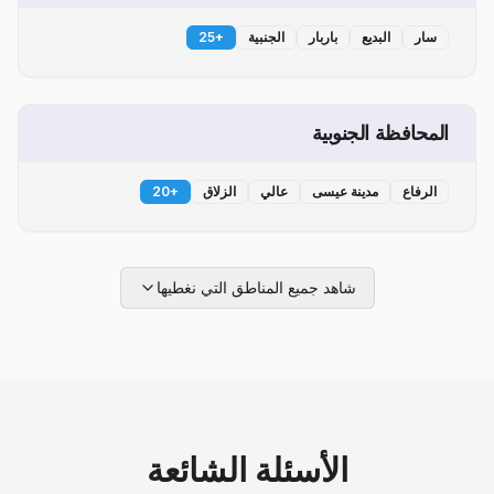
سار
البديع
باربار
الجنبية
+
25
المحافظة الجنوبية
الرفاع
مدينة عيسى
عالي
الزلاق
+
20
شاهد جميع المناطق التي نغطيها
الأسئلة الشائعة