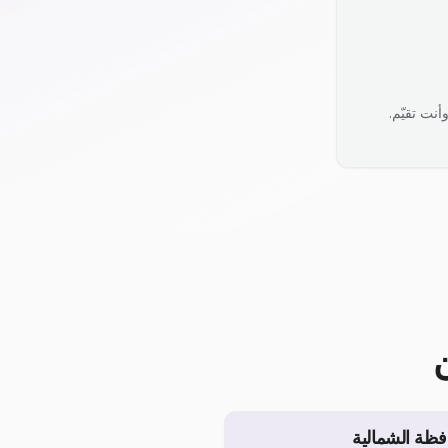
نت تقيّم.
فظة الشمالية