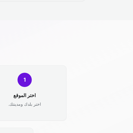
1
اختر الموقع
اختر بلدك ومدينتك.