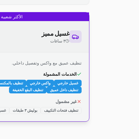
الأكثر شعبية
غسيل مميز
٣ ساعات
تنظيف عميق مع واكس وتفصيل داخلي.
الخدمات المشمولة
غسيل خارجي
واكس خارجي
تنظيف بالمكنس
تنظيف داخل عميق
تنظيف البقع الخفيفة
غير مشمول
تنظيف فتحات التكييف
بوليش ٣ طبقات
غسيل