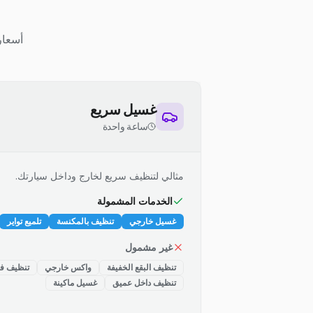
أسعار
غسيل سريع
ساعة واحدة
مثالي لتنظيف سريع لخارج وداخل سيارتك.
الخدمات المشمولة
غسيل خارجي
تنظيف بالمكنسة
تلميع تواير
غير مشمول
تنظيف البقع الخفيفة
واكس خارجي
تنظيف فت
تنظيف داخل عميق
غسيل ماكينة