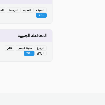
السيف
العدلية
البرهامة
الح
25
+
المحافظة الجنوبية
الرفاع
مدينة عيسى
عالي
الزلاق
+
20