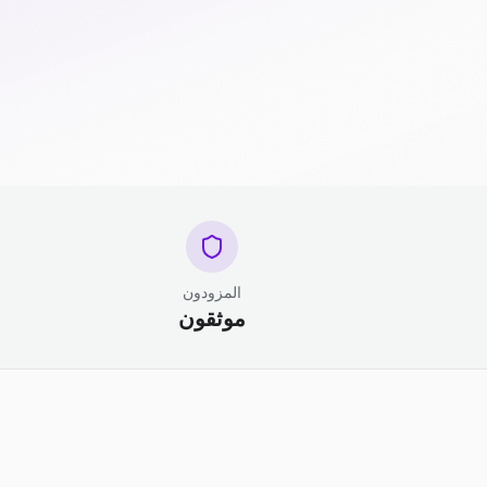
المزودون
موثقون