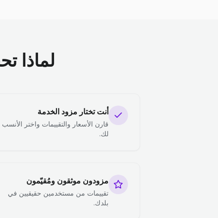
لماذا تح
أنت تختار مزود الخدمة
قارن الأسعار والتقييمات واختر الأنسب
لك.
مزودون موثقون ومُقيّمون
تقييمات من مستخدمين حقيقيين في
بلدك.