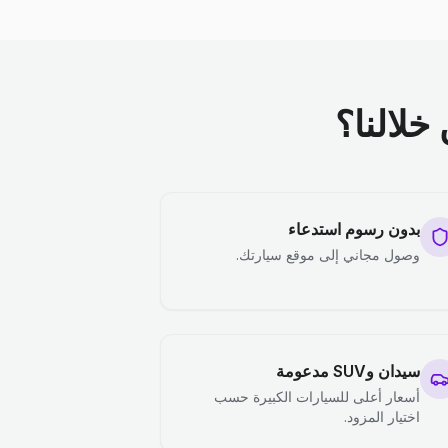
خلالنا؟
بدون رسوم استدعاء
وصول مجاني إلى موقع سيارتك.
سيدان وSUV مدعومة
أسعار أعلى للسيارات الكبيرة حسب
اختيار المزود.