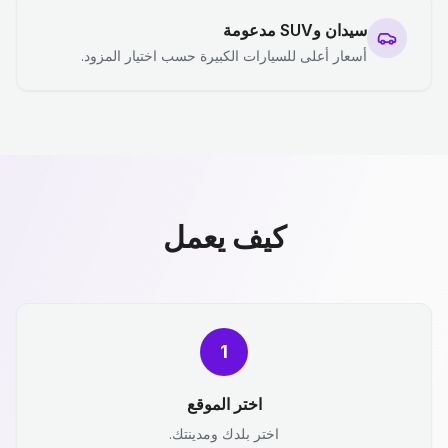
سيدان وSUV مدعومة
أسعار أعلى للسيارات الكبيرة حسب اختيار المزود.
كيف يعمل
1
اختر الموقع
اختر بلدك ومدينتك.