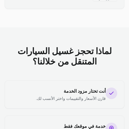
لماذا تحجز غسيل السيارات
المتنقل من خلالنا؟
أنت تختار مزود الخدمة
قارن الأسعار والتقييمات واختر الأنسب لك.
خدمة في موقعك فقط