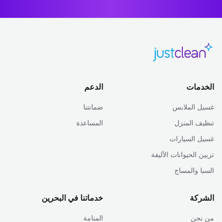
الخدمات
الدعم
غسيل الملابس
ضمانتنا
تنظيف المنزل
المساعدة
غسيل السيارات
تزيين الحيوانات الأليفة
السبا والمساج
الشركة
خدماتنا في البحرين
من نحن
المنامة