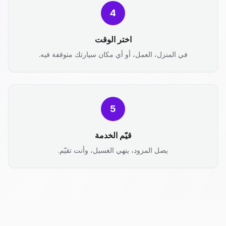
4
اختر الوقت
في المنزل، العمل، أو أي مكان سيارتك متوقفة فيه.
5
قيّم الخدمة
يصل المزود، ينهي الغسيل، وأنت تقيّم.