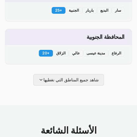
سار
البديع
باربار
الجنبية
+
25
المحافظة الجنوبية
الرفاع
مدينة عيسى
عالي
الزلاق
+
20
شاهد جميع المناطق التي نغطيها
الأسئلة الشائعة