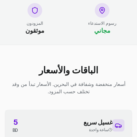
رسوم الاستدعاء
المزودون
مجاني
موثقون
الباقات والأسعار
أسعار منخفضة وشفافة في البحرين. الأسعار تبدأ من وقد
تختلف حسب المزود.
5
غسيل سريع
ساعة واحدة
BD