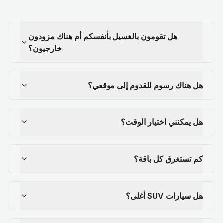
هل تقومون بالغسيل بأنفسكم أم هناك مزودون
خارجيون؟
هل هناك رسوم للقدوم إلى موقعي؟
هل يمكنني اختيار الوقت؟
كم تستغرق كل باقة؟
هل سيارات SUV أغلى؟