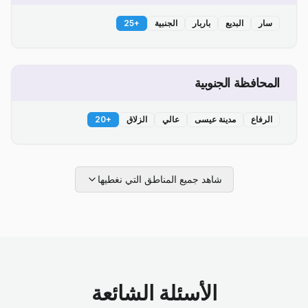
سار
البديع
باربار
الجنبية
+
25
المحافظة الجنوبية
الرفاع
مدينة عيسى
عالي
الزلاق
+
20
شاهد جميع المناطق التي نغطيها
الأسئلة الشائعة