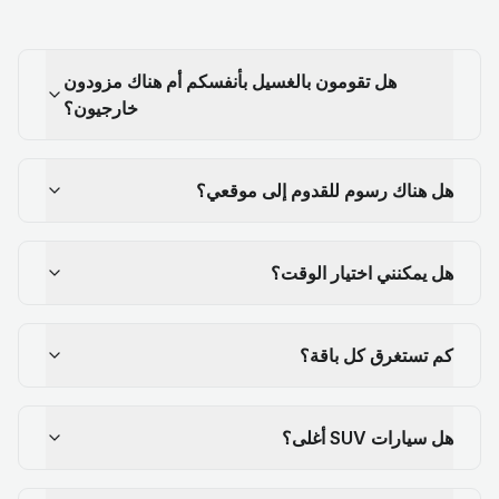
هل تقومون بالغسيل بأنفسكم أم هناك مزودون
خارجيون؟
هل هناك رسوم للقدوم إلى موقعي؟
هل يمكنني اختيار الوقت؟
كم تستغرق كل باقة؟
هل سيارات SUV أغلى؟