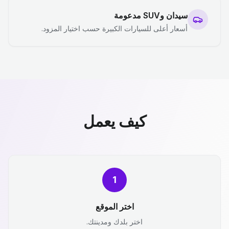
سيدان وSUV مدعومة
أسعار أعلى للسيارات الكبيرة حسب اختيار المزود.
كيف يعمل
1
اختر الموقع
اختر بلدك ومدينتك.