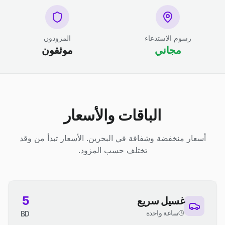
رسوم الاستدعاء
المزودون
مجاني
موثقون
الباقات والأسعار
أسعار منخفضة وشفافة في البحرين. الأسعار تبدأ من وقد
تختلف حسب المزود.
5
غسيل سريع
ساعة واحدة
BD