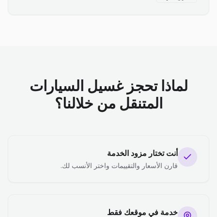
لماذا تحجز غسيل السيارات
المتنقل من خلالنا؟
أنت تختار مزود الخدمة
قارن الأسعار والتقييمات واختر الأنسب لك.
خدمة في موقعك فقط