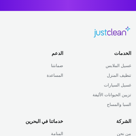
الخدمات
الدعم
غسيل الملابس
ضمانتنا
تنظيف المنزل
المساعدة
غسيل السيارات
تزيين الحيوانات الأليفة
السبا والمساج
الشركة
خدماتنا في البحرين
من نحن
المنامة