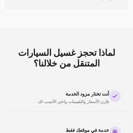
لماذا تحجز غسيل السيارات
المتنقل من خلالنا؟
أنت تختار مزود الخدمة
قارن الأسعار والتقييمات واختر الأنسب لك.
خدمة في موقعك فقط