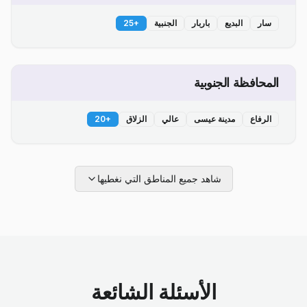
سار
البديع
باربار
الجنبية
+
25
المحافظة الجنوبية
الرفاع
مدينة عيسى
عالي
الزلاق
+
20
شاهد جميع المناطق التي نغطيها
الأسئلة الشائعة