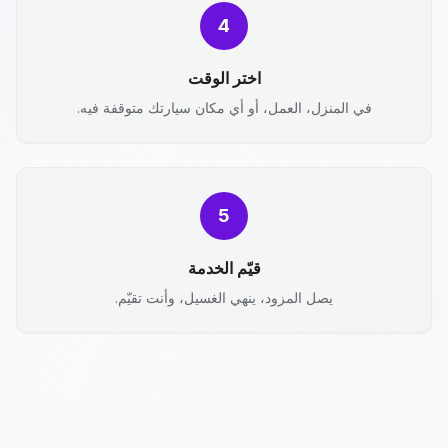
4
اختر الوقت
في المنزل، العمل، أو أي مكان سيارتك متوقفة فيه.
5
قيّم الخدمة
يصل المزود، ينهي الغسيل، وأنت تقيّم.