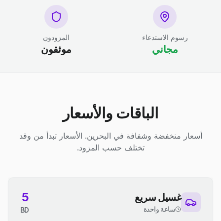
رسوم الاستدعاء
المزودون
مجاني
موثقون
الباقات والأسعار
أسعار منخفضة وشفافة في البحرين. الأسعار تبدأ من وقد
تختلف حسب المزود.
5
غسيل سريع
ساعة واحدة
BD