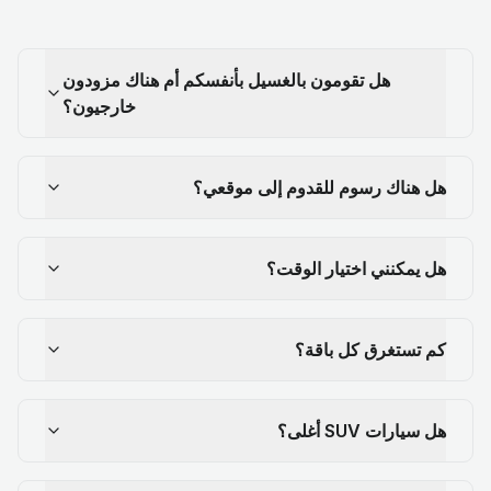
هل تقومون بالغسيل بأنفسكم أم هناك مزودون
خارجيون؟
هل هناك رسوم للقدوم إلى موقعي؟
هل يمكنني اختيار الوقت؟
كم تستغرق كل باقة؟
هل سيارات SUV أغلى؟