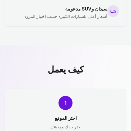
سيدان وSUV مدعومة
أسعار أعلى للسيارات الكبيرة حسب اختيار المزود.
كيف يعمل
1
اختر الموقع
اختر بلدك ومدينتك.