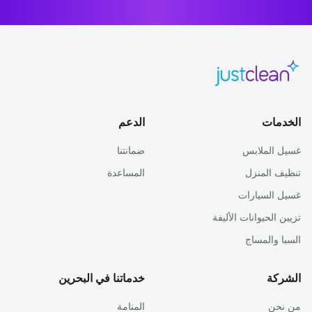
الخدمات
الدعم
غسيل الملابس
ضمانتنا
تنظيف المنزل
المساعدة
غسيل السيارات
تزيين الحيوانات الأليفة
السبا والمساج
الشركة
خدماتنا في البحرين
من نحن
المنامة