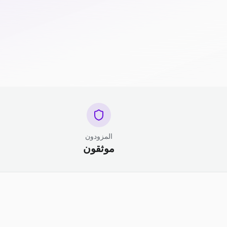
المزودون
موثقون