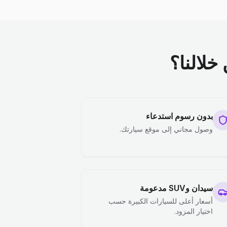
خلالنا؟
بدون رسوم استدعاء
وصول مجاني إلى موقع سيارتك.
سيدان وSUV مدعومة
أسعار أعلى للسيارات الكبيرة حسب
اختيار المزود.