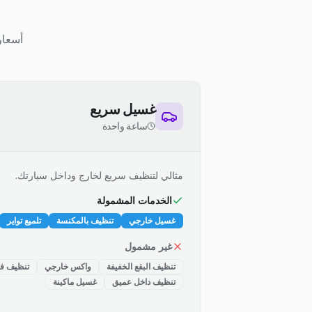
أسعار
غسيل سريع
ساعة واحدة
مثالي لتنظيف سريع لخارج وداخل سيارتك.
الخدمات المشمولة
غسيل خارجي
تنظيف بالمكنسة
تلميع تواير
غير مشمول
تنظيف البقع الخفيفة
واكس خارجي
تنظيف فت
تنظيف داخل عميق
غسيل ماكينة