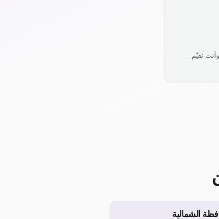
نت تقيّم.
فظة الشمالية