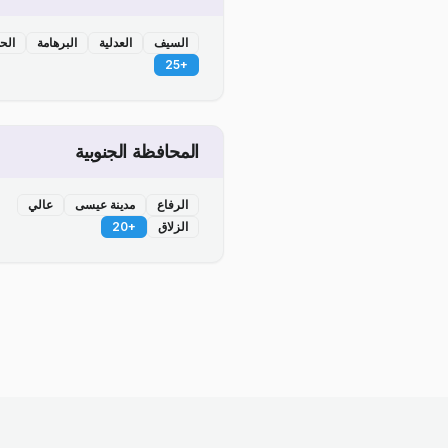
السيف
العدلية
البرهامة
الح
25
+
المحافظة الجنوبية
الرفاع
مدينة عيسى
عالي
الزلاق
+
20