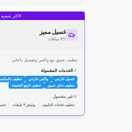
الأكثر شعبية
غسيل مميز
٣ ساعات
تنظيف عميق مع واكس وتفصيل داخلي.
الخدمات المشمولة
غسيل خارجي
واكس خارجي
تنظيف بالمكنس
تنظيف داخل عميق
تنظيف البقع الخفيفة
غير مشمول
تنظيف فتحات التكييف
بوليش ٣ طبقات
غسيل