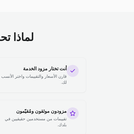
لماذا تح
أنت تختار مزود الخدمة
قارن الأسعار والتقييمات واختر الأنسب
لك.
مزودون موثقون ومُقيّمون
تقييمات من مستخدمين حقيقيين في
بلدك.