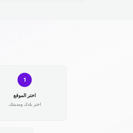
1
اختر الموقع
اختر بلدك ومدينتك.