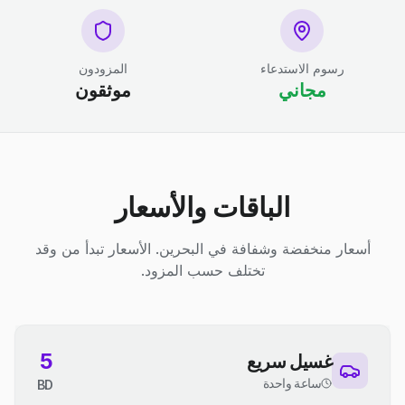
رسوم الاستدعاء
المزودون
مجاني
موثقون
الباقات والأسعار
أسعار منخفضة وشفافة في البحرين. الأسعار تبدأ من وقد
تختلف حسب المزود.
5
غسيل سريع
ساعة واحدة
BD