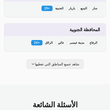
سار
البديع
باربار
الجنبية
+
25
المحافظة الجنوبية
الرفاع
مدينة عيسى
عالي
الزلاق
+
20
شاهد جميع المناطق التي نغطيها
الأسئلة الشائعة