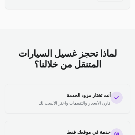
لماذا تحجز غسيل السيارات
المتنقل من خلالنا؟
أنت تختار مزود الخدمة
قارن الأسعار والتقييمات واختر الأنسب لك.
خدمة في موقعك فقط