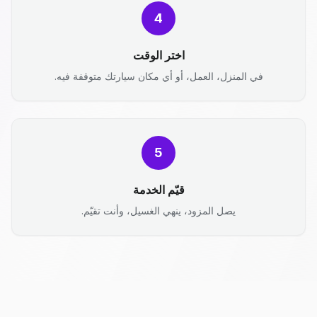
4
اختر الوقت
في المنزل، العمل، أو أي مكان سيارتك متوقفة فيه.
5
قيّم الخدمة
يصل المزود، ينهي الغسيل، وأنت تقيّم.