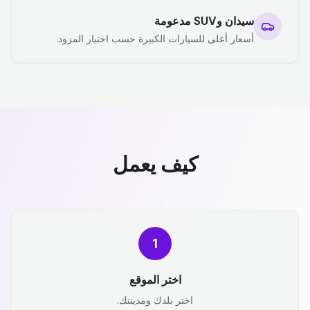
سيدان وSUV مدعومة
أسعار أعلى للسيارات الكبيرة حسب اختيار المزود.
كيف يعمل
1
اختر الموقع
اختر بلدك ومدينتك.