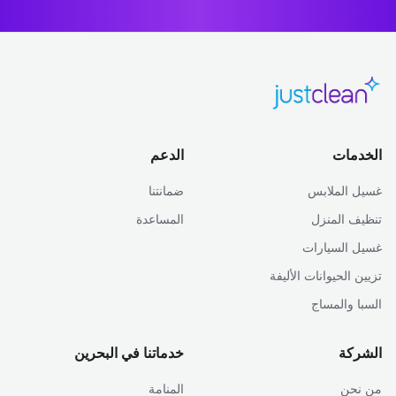
الخدمات
الدعم
غسيل الملابس
ضمانتنا
تنظيف المنزل
المساعدة
غسيل السيارات
تزيين الحيوانات الأليفة
السبا والمساج
الشركة
خدماتنا في البحرين
من نحن
المنامة