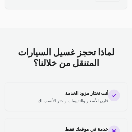
لماذا تحجز غسيل السيارات
المتنقل من خلالنا؟
أنت تختار مزود الخدمة
قارن الأسعار والتقييمات واختر الأنسب لك.
خدمة في موقعك فقط