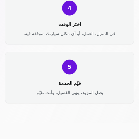
4
اختر الوقت
في المنزل، العمل، أو أي مكان سيارتك متوقفة فيه.
5
قيّم الخدمة
يصل المزود، ينهي الغسيل، وأنت تقيّم.