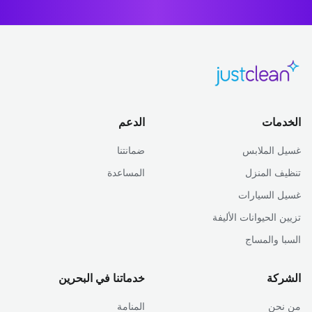
الخدمات
الدعم
غسيل الملابس
ضمانتنا
تنظيف المنزل
المساعدة
غسيل السيارات
تزيين الحيوانات الأليفة
السبا والمساج
الشركة
خدماتنا في البحرين
من نحن
المنامة