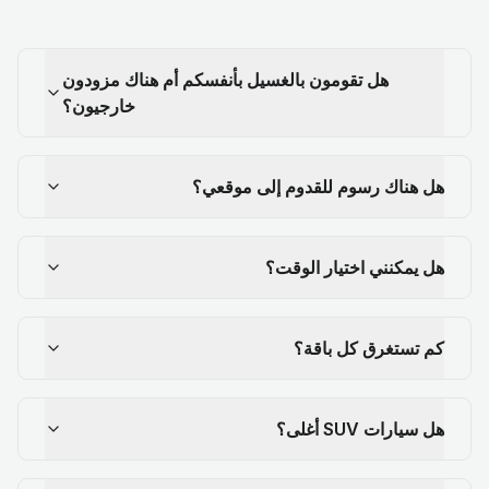
هل تقومون بالغسيل بأنفسكم أم هناك مزودون
خارجيون؟
هل هناك رسوم للقدوم إلى موقعي؟
هل يمكنني اختيار الوقت؟
كم تستغرق كل باقة؟
هل سيارات SUV أغلى؟