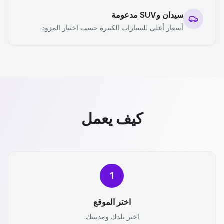
سيدان وSUV مدعومة
أسعار أعلى للسيارات الكبيرة حسب اختيار المزود.
كيف يعمل
1
اختر الموقع
اختر بلدك ومدينتك.