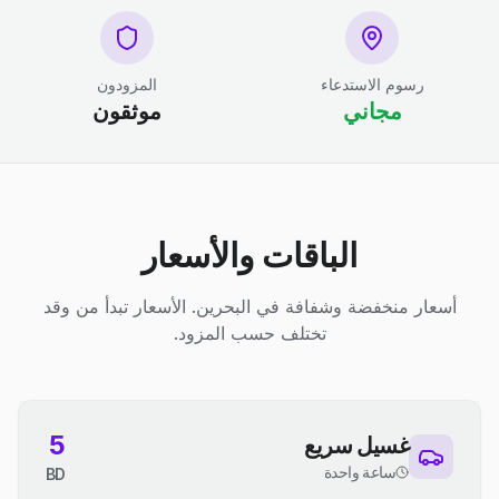
رسوم الاستدعاء
المزودون
مجاني
موثقون
الباقات والأسعار
أسعار منخفضة وشفافة في البحرين. الأسعار تبدأ من وقد
تختلف حسب المزود.
5
غسيل سريع
ساعة واحدة
BD