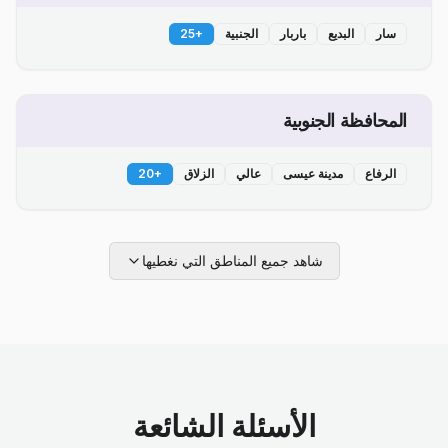
سار
البديع
باربار
الجنبية
+
25
المحافظة الجنوبية
الرفاع
مدينة عيسى
عالي
الزلاق
+
20
شاهد جميع المناطق التي نغطيها
الأسئلة الشائعة