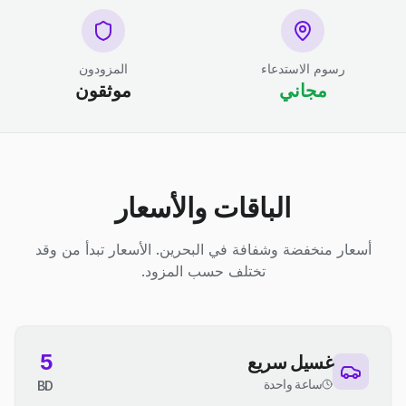
رسوم الاستدعاء
المزودون
مجاني
موثقون
الباقات والأسعار
أسعار منخفضة وشفافة في البحرين. الأسعار تبدأ من وقد
تختلف حسب المزود.
5
غسيل سريع
ساعة واحدة
BD