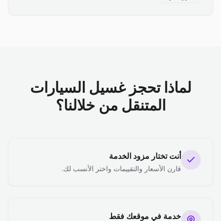
لماذا تحجز غسيل السيارات
المتنقل من خلالنا؟
أنت تختار مزود الخدمة
قارن الأسعار والتقييمات واختر الأنسب لك.
خدمة في موقعك فقط