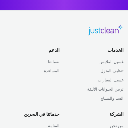
الخدمات
الدعم
غسيل الملابس
ضمانتنا
تنظيف المنزل
المساعدة
غسيل السيارات
تزيين الحيوانات الأليفة
السبا والمساج
الشركة
خدماتنا في البحرين
من نحن
المنامة