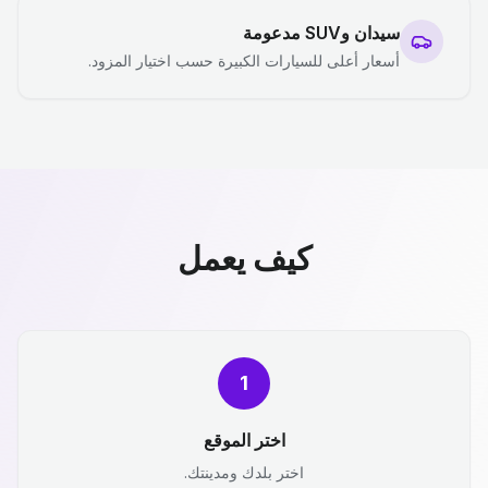
سيدان وSUV مدعومة
أسعار أعلى للسيارات الكبيرة حسب اختيار المزود.
كيف يعمل
1
اختر الموقع
اختر بلدك ومدينتك.