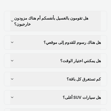
هل تقومون بالغسيل بأنفسكم أم هناك مزودون
خارجيون؟
هل هناك رسوم للقدوم إلى موقعي؟
هل يمكنني اختيار الوقت؟
كم تستغرق كل باقة؟
هل سيارات SUV أغلى؟