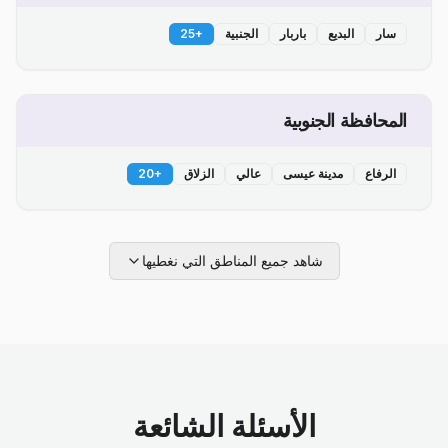
سار
البديع
باربار
الجنبية
+
25
المحافظة الجنوبية
الرفاع
مدينة عيسى
عالي
الزلاق
+
20
شاهد جميع المناطق التي نغطيها
الأسئلة الشائعة