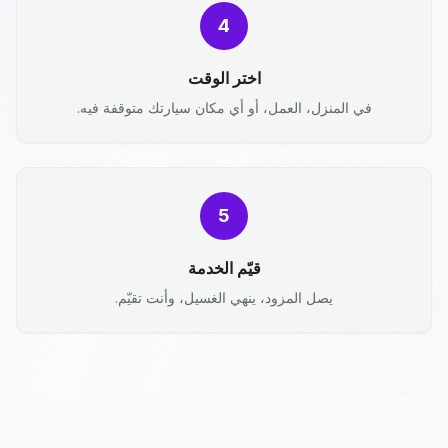
4
اختر الوقت
في المنزل، العمل، أو أي مكان سيارتك متوقفة فيه.
5
قيّم الخدمة
يصل المزود، ينهي الغسيل، وأنت تقيّم.