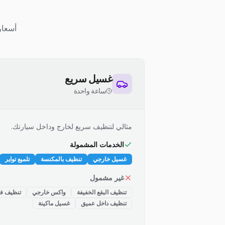
أسعار
غسيل سريع
ساعة واحدة
مثالي لتنظيف سريع لخارج وداخل سيارتك.
الخدمات المشمولة
غسيل خارجي
تنظيف بالمكنسة
تلميع تواير
غير مشمول
تنظيف البقع الخفيفة
واكس خارجي
تنظيف فت
تنظيف داخل عميق
غسيل ماكينة