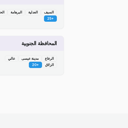
السيف
العدلية
البرهامة
الح
25
+
المحافظة الجنوبية
الرفاع
مدينة عيسى
عالي
الزلاق
+
20