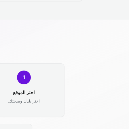
1
اختر الموقع
اختر بلدك ومدينتك.