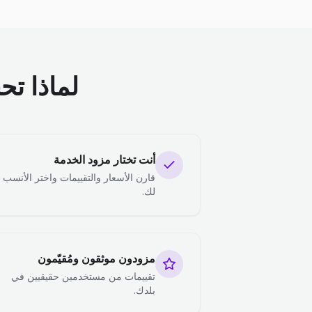
لماذا تح
أنت تختار مزود الخدمة
قارن الأسعار والتقييمات واختر الأنسب
لك.
مزودون موثقون ومُقيّمون
تقييمات من مستخدمين حقيقيين في
بلدك.