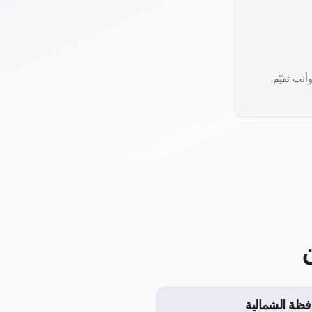
نت تقيّم.
فظة الشمالية