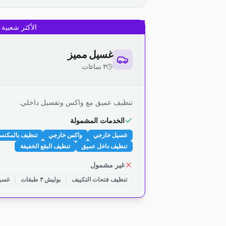
الأكثر شعبية
غسيل مميز
٣ ساعات
تنظيف عميق مع واكس وتفصيل داخلي.
الخدمات المشمولة
غسيل خارجي
واكس خارجي
تنظيف بالمكنس
تنظيف داخل عميق
تنظيف البقع الخفيفة
غير مشمول
تنظيف فتحات التكييف
بوليش ٣ طبقات
غسيل