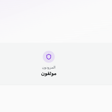
المزودون
موثقون