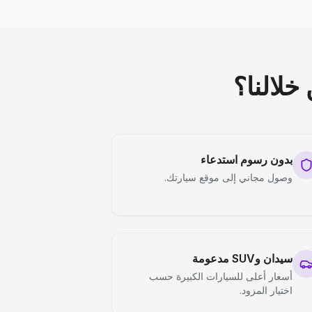
خلالنا؟
بدون رسوم استدعاء
وصول مجاني إلى موقع سيارتك.
سيدان وSUV مدعومة
أسعار أعلى للسيارات الكبيرة حسب
اختيار المزود.