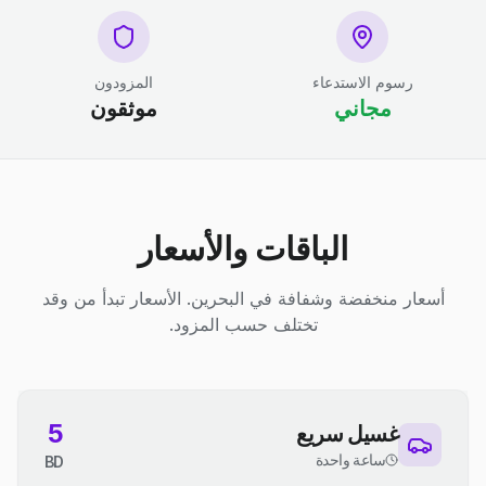
رسوم الاستدعاء
المزودون
مجاني
موثقون
الباقات والأسعار
أسعار منخفضة وشفافة في البحرين. الأسعار تبدأ من وقد
تختلف حسب المزود.
5
غسيل سريع
ساعة واحدة
BD