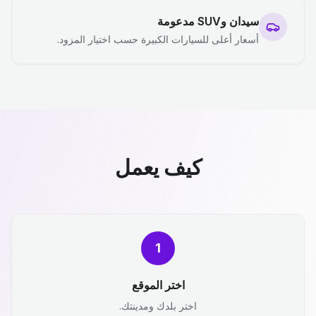
سيدان وSUV مدعومة
أسعار أعلى للسيارات الكبيرة حسب اختيار المزود.
كيف يعمل
1
اختر الموقع
اختر بلدك ومدينتك.