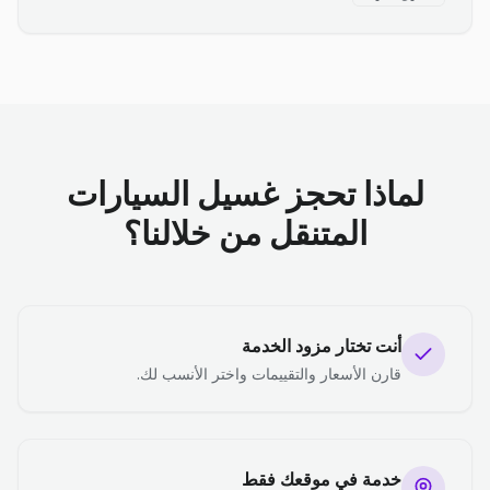
لماذا تحجز غسيل السيارات
المتنقل من خلالنا؟
أنت تختار مزود الخدمة
قارن الأسعار والتقييمات واختر الأنسب لك.
خدمة في موقعك فقط