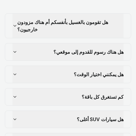
هل تقومون بالغسيل بأنفسكم أم هناك مزودون
خارجيون؟
هل هناك رسوم للقدوم إلى موقعي؟
هل يمكنني اختيار الوقت؟
كم تستغرق كل باقة؟
هل سيارات SUV أغلى؟