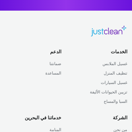
الخدمات
الدعم
غسيل الملابس
ضمانتنا
تنظيف المنزل
المساعدة
غسيل السيارات
تزيين الحيوانات الأليفة
السبا والمساج
الشركة
خدماتنا في البحرين
من نحن
المنامة