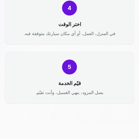
4
اختر الوقت
في المنزل، العمل، أو أي مكان سيارتك متوقفة فيه.
5
قيّم الخدمة
يصل المزود، ينهي الغسيل، وأنت تقيّم.