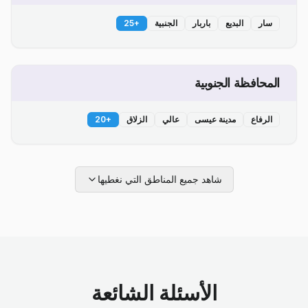
سار
البديع
باربار
الجنبية
+
25
المحافظة الجنوبية
الرفاع
مدينة عيسى
عالي
الزلاق
+
20
شاهد جميع المناطق التي نغطيها
الأسئلة الشائعة