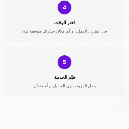
4
اختر الوقت
في المنزل، العمل، أو أي مكان سيارتك متوقفة فيه.
5
قيّم الخدمة
يصل المزود، ينهي الغسيل، وأنت تقيّم.