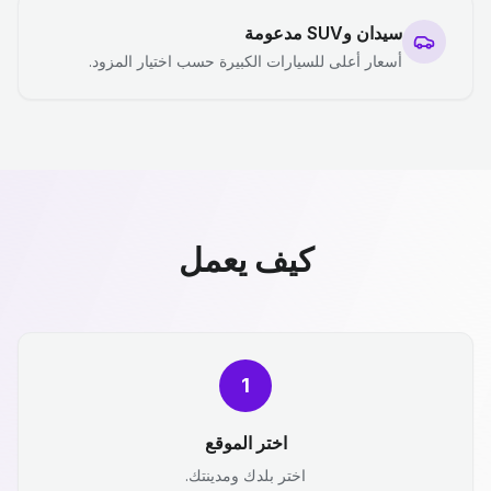
سيدان وSUV مدعومة
أسعار أعلى للسيارات الكبيرة حسب اختيار المزود.
كيف يعمل
1
اختر الموقع
اختر بلدك ومدينتك.