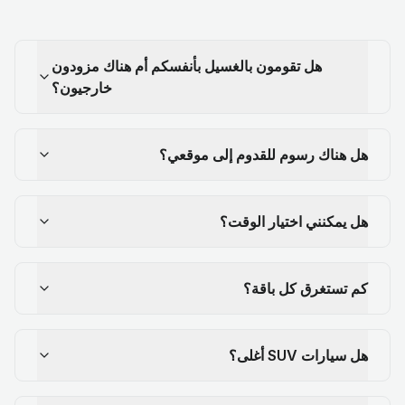
هل تقومون بالغسيل بأنفسكم أم هناك مزودون
خارجيون؟
هل هناك رسوم للقدوم إلى موقعي؟
هل يمكنني اختيار الوقت؟
كم تستغرق كل باقة؟
هل سيارات SUV أغلى؟