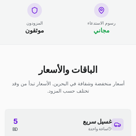
رسوم الاستدعاء
المزودون
مجاني
موثقون
الباقات والأسعار
أسعار منخفضة وشفافة في البحرين. الأسعار تبدأ من وقد
تختلف حسب المزود.
5
غسيل سريع
ساعة واحدة
BD