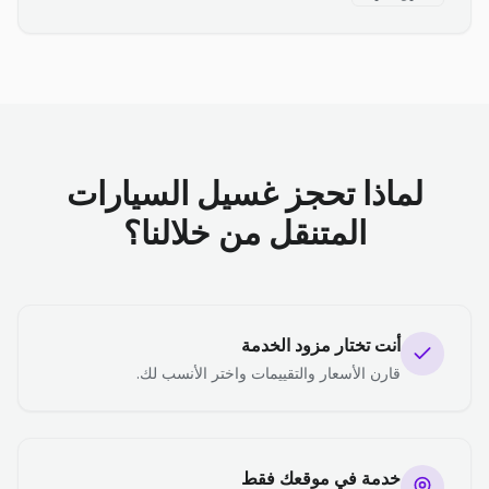
لماذا تحجز غسيل السيارات
المتنقل من خلالنا؟
أنت تختار مزود الخدمة
قارن الأسعار والتقييمات واختر الأنسب لك.
خدمة في موقعك فقط