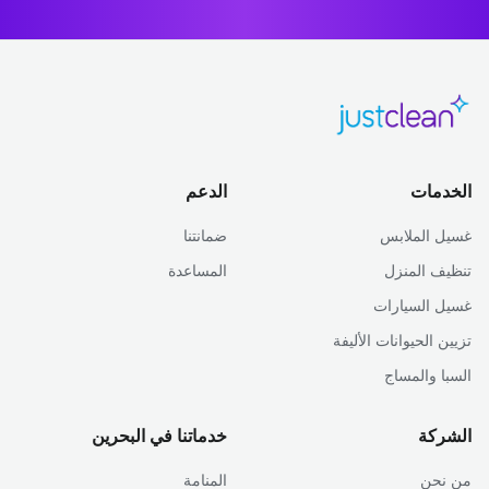
الخدمات
الدعم
غسيل الملابس
ضمانتنا
تنظيف المنزل
المساعدة
غسيل السيارات
تزيين الحيوانات الأليفة
السبا والمساج
الشركة
خدماتنا في البحرين
من نحن
المنامة