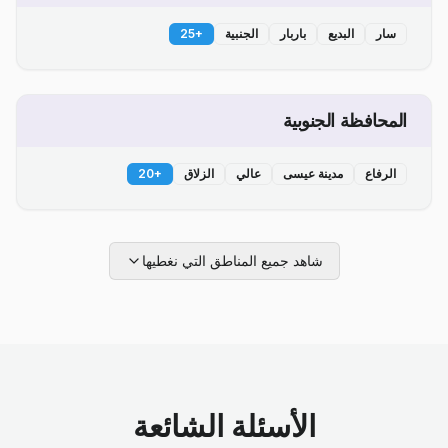
سار
البديع
باربار
الجنبية
+
25
المحافظة الجنوبية
الرفاع
مدينة عيسى
عالي
الزلاق
+
20
شاهد جميع المناطق التي نغطيها
الأسئلة الشائعة