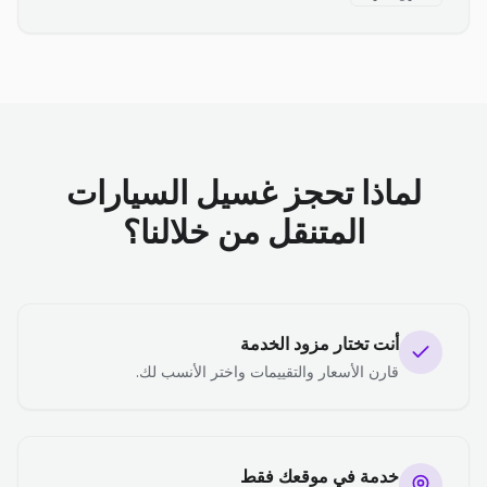
لماذا تحجز غسيل السيارات
المتنقل من خلالنا؟
أنت تختار مزود الخدمة
قارن الأسعار والتقييمات واختر الأنسب لك.
خدمة في موقعك فقط