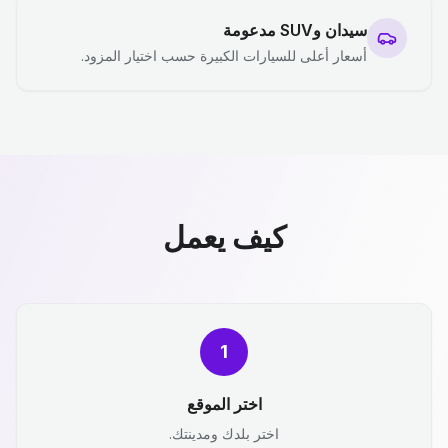
سيدان وSUV مدعومة
أسعار أعلى للسيارات الكبيرة حسب اختيار المزود.
كيف يعمل
1
اختر الموقع
اختر بلدك ومدينتك.