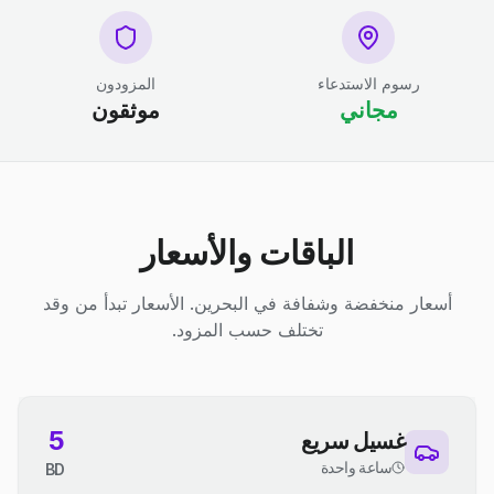
رسوم الاستدعاء
المزودون
مجاني
موثقون
الباقات والأسعار
أسعار منخفضة وشفافة في البحرين. الأسعار تبدأ من وقد
تختلف حسب المزود.
5
غسيل سريع
ساعة واحدة
BD