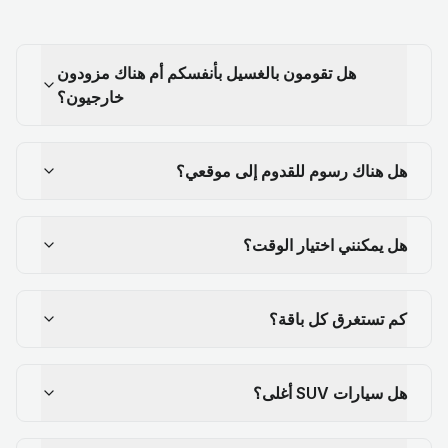
هل تقومون بالغسيل بأنفسكم أم هناك مزودون
خارجيون؟
هل هناك رسوم للقدوم إلى موقعي؟
هل يمكنني اختيار الوقت؟
كم تستغرق كل باقة؟
هل سيارات SUV أغلى؟