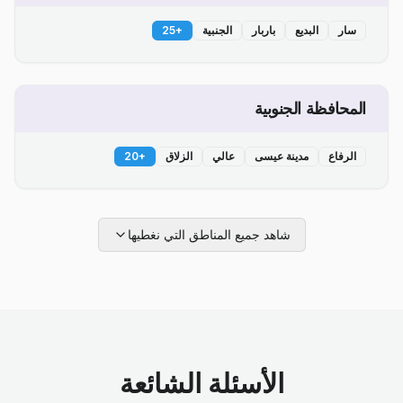
سار
البديع
باربار
الجنبية
+
25
المحافظة الجنوبية
الرفاع
مدينة عيسى
عالي
الزلاق
+
20
شاهد جميع المناطق التي نغطيها
الأسئلة الشائعة