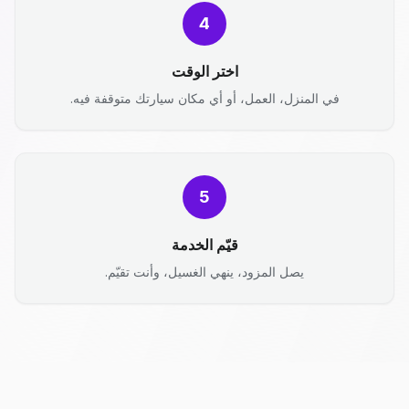
4
اختر الوقت
في المنزل، العمل، أو أي مكان سيارتك متوقفة فيه.
5
قيّم الخدمة
يصل المزود، ينهي الغسيل، وأنت تقيّم.