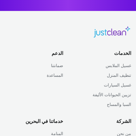
الخدمات
الدعم
غسيل الملابس
ضمانتنا
تنظيف المنزل
المساعدة
غسيل السيارات
تزيين الحيوانات الأليفة
السبا والمساج
الشركة
خدماتنا في البحرين
من نحن
المنامة