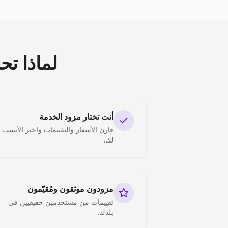
لماذا تح
أنت تختار مزود الخدمة
قارن الأسعار والتقييمات واختر الأنسب
لك.
مزودون موثقون ومُقيّمون
تقييمات من مستخدمين حقيقيين في
بلدك.