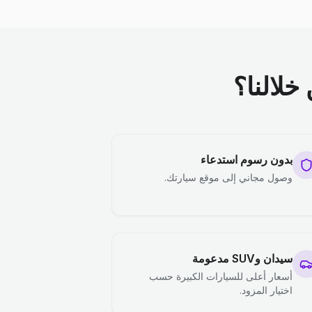
خلالنا؟
بدون رسوم استدعاء
وصول مجاني إلى موقع سيارتك.
سيدان وSUV مدعومة
أسعار أعلى للسيارات الكبيرة حسب
اختيار المزود.