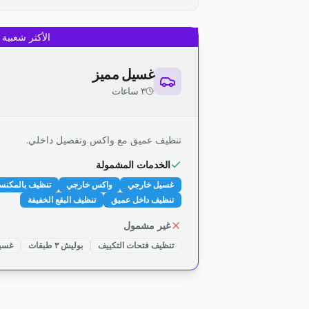
الأكثر شعبية
غسيل مميز
٣ ساعات
تنظيف عميق مع واكس وتفصيل داخلي.
الخدمات المشمولة
غسيل خارجي
واكس خارجي
تنظيف بالمكنس
تنظيف داخل عميق
تنظيف البقع الخفيفة
غير مشمول
تنظيف فتحات التكييف
بوليش ٣ طبقات
غسيل