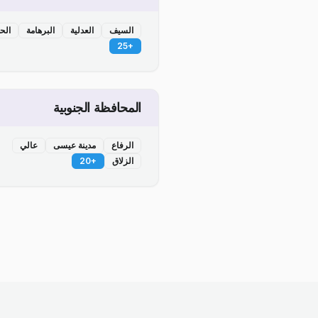
السيف
العدلية
البرهامة
الح
25
+
المحافظة الجنوبية
الرفاع
مدينة عيسى
عالي
الزلاق
+
20