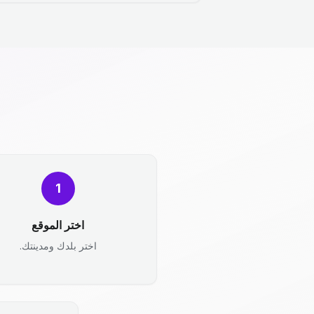
1
اختر الموقع
اختر بلدك ومدينتك.