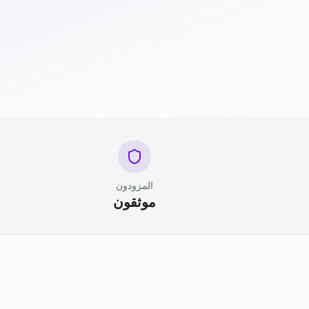
المزودون
موثقون