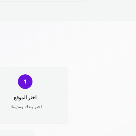
1
اختر الموقع
اختر بلدك ومدينتك.