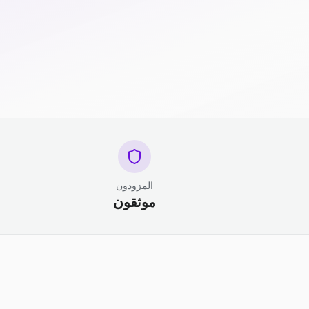
المزودون
موثقون