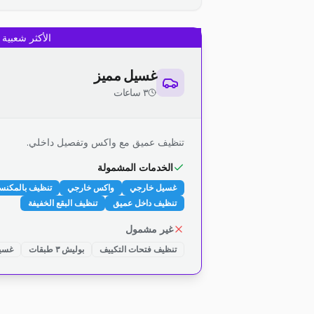
الأكثر شعبية
غسيل مميز
٣ ساعات
تنظيف عميق مع واكس وتفصيل داخلي.
الخدمات المشمولة
غسيل خارجي
واكس خارجي
تنظيف بالمكنس
تنظيف داخل عميق
تنظيف البقع الخفيفة
غير مشمول
تنظيف فتحات التكييف
بوليش ٣ طبقات
غسيل