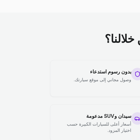
خلالنا؟
بدون رسوم استدعاء
وصول مجاني إلى موقع سيارتك.
سيدان وSUV مدعومة
أسعار أعلى للسيارات الكبيرة حسب
اختيار المزود.