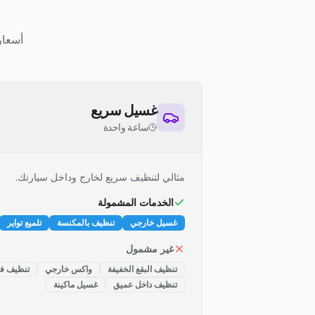
أسعار
غسيل سريع
ساعة واحدة
مثالي لتنظيف سريع لخارج وداخل سيارتك.
الخدمات المشمولة
غسيل خارجي
تنظيف بالمكنسة
تلميع تواير
غير مشمول
تنظيف البقع الخفيفة
واكس خارجي
تنظيف فت
تنظيف داخل عميق
غسيل ماكينة