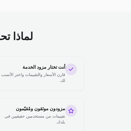
لماذا تح
أنت تختار مزود الخدمة
قارن الأسعار والتقييمات واختر الأنسب
لك.
مزودون موثقون ومُقيّمون
تقييمات من مستخدمين حقيقيين في
بلدك.