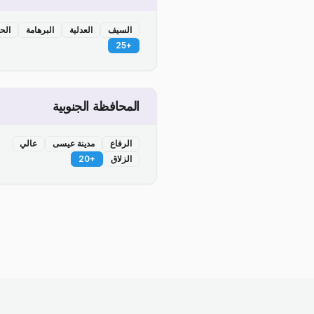
السيف
العدلية
البرهامة
الح
25
+
المحافظة الجنوبية
الرفاع
مدينة عيسى
عالي
الزلاق
+
20