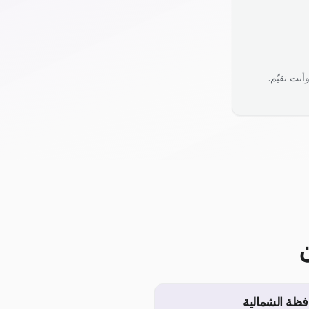
نت تقيّم.
فظة الشمالية