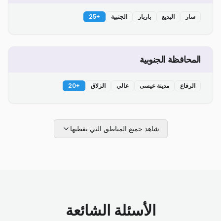
سار
البديع
باربار
الجنبية
+
25
المحافظة الجنوبية
الرفاع
مدينة عيسى
عالي
الزلاق
+
20
شاهد جميع المناطق التي نغطيها
الأسئلة الشائعة