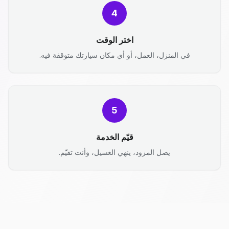
4
اختر الوقت
في المنزل، العمل، أو أي مكان سيارتك متوقفة فيه.
5
قيّم الخدمة
يصل المزود، ينهي الغسيل، وأنت تقيّم.