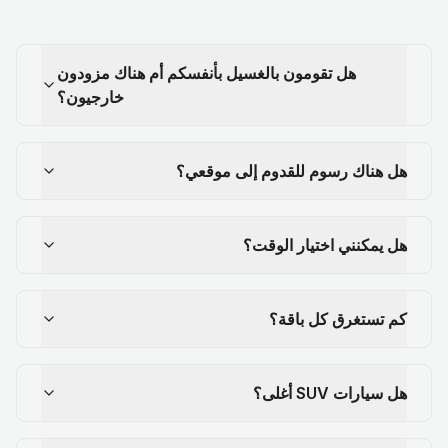
هل تقومون بالغسيل بأنفسكم أم هناك مزودون
خارجيون؟
هل هناك رسوم للقدوم إلى موقعي؟
هل يمكنني اختيار الوقت؟
كم تستغرق كل باقة؟
هل سيارات SUV أغلى؟