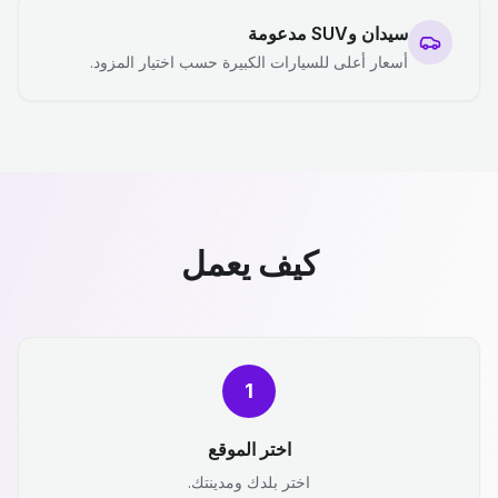
سيدان وSUV مدعومة
أسعار أعلى للسيارات الكبيرة حسب اختيار المزود.
كيف يعمل
1
اختر الموقع
اختر بلدك ومدينتك.