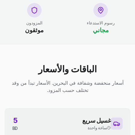
رسوم الاستدعاء
المزودون
مجاني
موثقون
الباقات والأسعار
أسعار منخفضة وشفافة في البحرين. الأسعار تبدأ من وقد
تختلف حسب المزود.
5
غسيل سريع
ساعة واحدة
BD