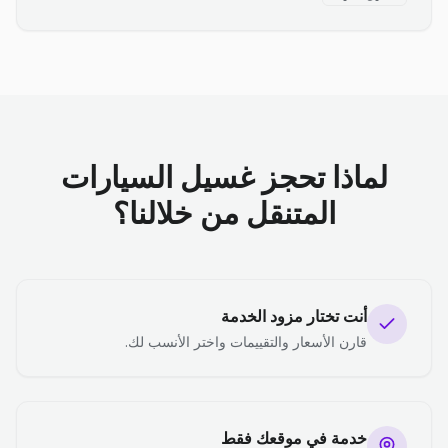
لماذا تحجز غسيل السيارات
المتنقل من خلالنا؟
أنت تختار مزود الخدمة
قارن الأسعار والتقييمات واختر الأنسب لك.
خدمة في موقعك فقط