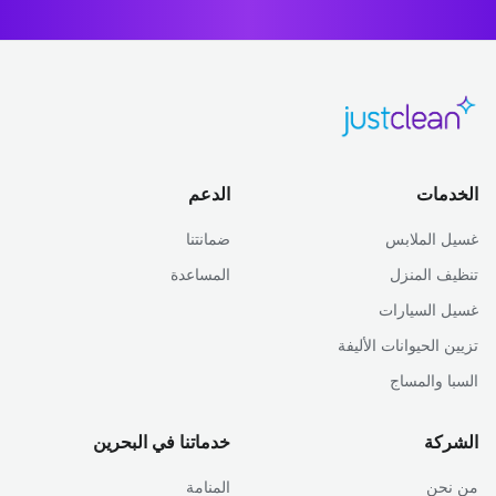
الخدمات
الدعم
غسيل الملابس
ضمانتنا
تنظيف المنزل
المساعدة
غسيل السيارات
تزيين الحيوانات الأليفة
السبا والمساج
الشركة
خدماتنا في البحرين
من نحن
المنامة