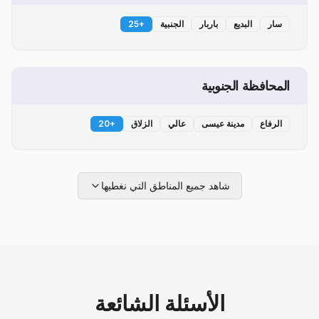
سار
البديع
باربار
الجنبية
+
25
المحافظة الجنوبية
الرفاع
مدينة عيسى
عالي
الزلاق
+
20
شاهد جميع المناطق التي نغطيها
الأسئلة الشائعة