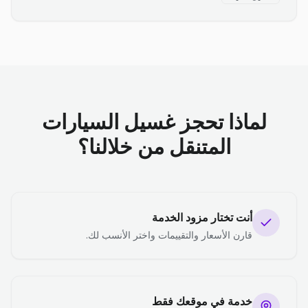
لماذا تحجز غسيل السيارات
المتنقل من خلالنا؟
أنت تختار مزود الخدمة
قارن الأسعار والتقييمات واختر الأنسب لك.
خدمة في موقعك فقط