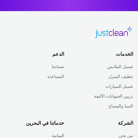
الخدمات
الدعم
غسيل الملابس
ضمانتنا
تنظيف المنزل
المساعدة
غسيل السيارات
تزيين الحيوانات الأليفة
السبا والمساج
الشركة
خدماتنا في البحرين
من نحن
المنامة