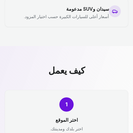
سيدان وSUV مدعومة
أسعار أعلى للسيارات الكبيرة حسب اختيار المزود.
كيف يعمل
1
اختر الموقع
اختر بلدك ومدينتك.