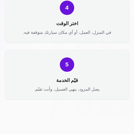
4
اختر الوقت
في المنزل، العمل، أو أي مكان سيارتك متوقفة فيه.
5
قيّم الخدمة
يصل المزود، ينهي الغسيل، وأنت تقيّم.