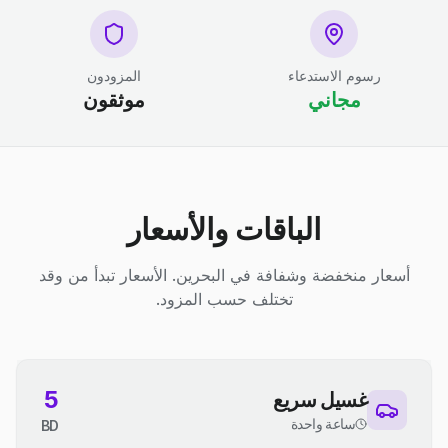
رسوم الاستدعاء
المزودون
مجاني
موثقون
الباقات والأسعار
أسعار منخفضة وشفافة في البحرين. الأسعار تبدأ من وقد
تختلف حسب المزود.
5
غسيل سريع
ساعة واحدة
BD