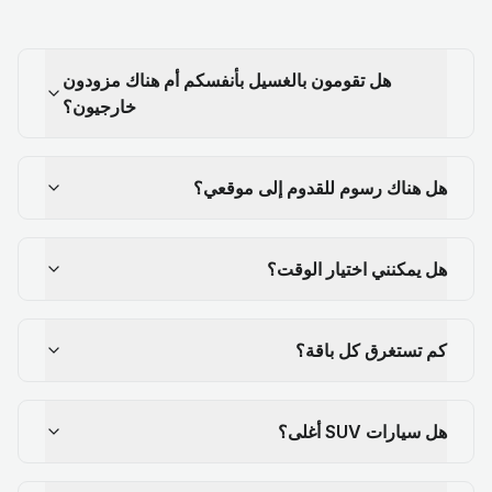
هل تقومون بالغسيل بأنفسكم أم هناك مزودون
خارجيون؟
هل هناك رسوم للقدوم إلى موقعي؟
هل يمكنني اختيار الوقت؟
كم تستغرق كل باقة؟
هل سيارات SUV أغلى؟