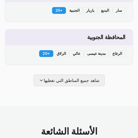
سار
البديع
باربار
الجنبية
+
25
المحافظة الجنوبية
الرفاع
مدينة عيسى
عالي
الزلاق
+
20
شاهد جميع المناطق التي نغطيها
الأسئلة الشائعة