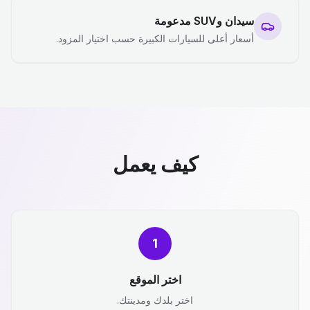
سيدان وSUV مدعومة
أسعار أعلى للسيارات الكبيرة حسب اختيار المزود.
كيف يعمل
1
اختر الموقع
اختر بلدك ومدينتك.