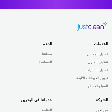
الخدمات
الدعم
غسيل الملابس
ضمانتنا
تنظيف المنزل
المساعدة
غسيل السيارات
تزيين الحيوانات الأليفة
السبا والمساج
الشركة
خدماتنا في البحرين
من نحن
المنامة