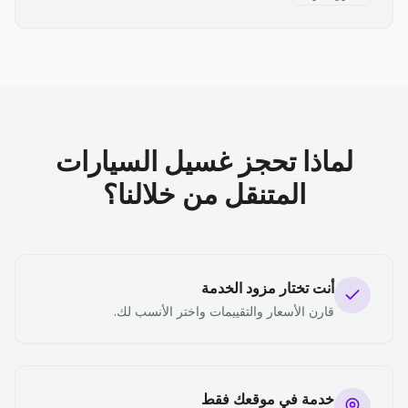
لماذا تحجز غسيل السيارات
المتنقل من خلالنا؟
أنت تختار مزود الخدمة
قارن الأسعار والتقييمات واختر الأنسب لك.
خدمة في موقعك فقط