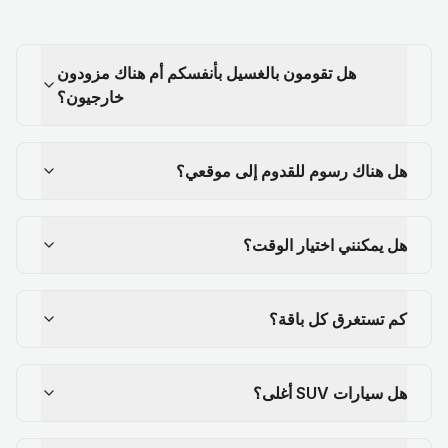
هل تقومون بالغسيل بأنفسكم أم هناك مزودون
خارجيون؟
هل هناك رسوم للقدوم إلى موقعي؟
هل يمكنني اختيار الوقت؟
كم تستغرق كل باقة؟
هل سيارات SUV أغلى؟