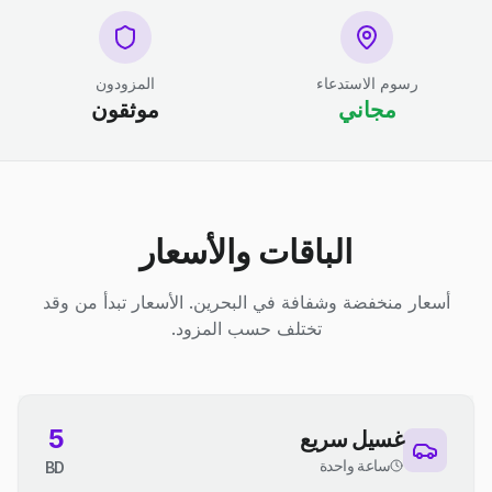
رسوم الاستدعاء
المزودون
مجاني
موثقون
الباقات والأسعار
أسعار منخفضة وشفافة في البحرين. الأسعار تبدأ من وقد
تختلف حسب المزود.
5
غسيل سريع
ساعة واحدة
BD