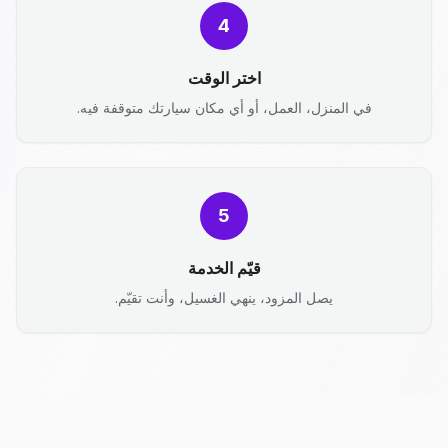
4
اختر الوقت
في المنزل، العمل، أو أي مكان سيارتك متوقفة فيه.
5
قيّم الخدمة
يصل المزود، ينهي الغسيل، وأنت تقيّم.