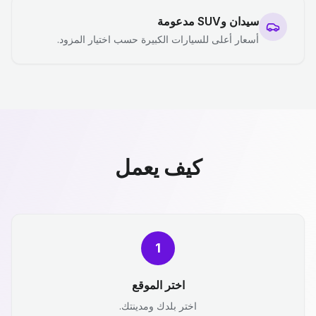
سيدان وSUV مدعومة
أسعار أعلى للسيارات الكبيرة حسب اختيار المزود.
كيف يعمل
1
اختر الموقع
اختر بلدك ومدينتك.