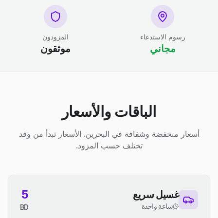
رسوم الاستدعاء
المزودون
مجاني
موثقون
الباقات والأسعار
أسعار منخفضة وشفافة في البحرين. الأسعار تبدأ من وقد
تختلف حسب المزود.
5
غسيل سريع
ساعة واحدة
BD