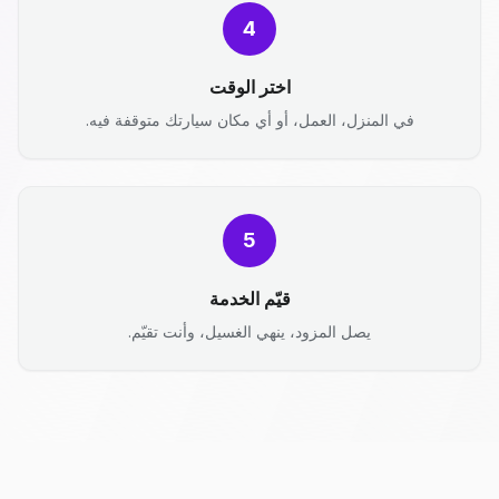
4
اختر الوقت
في المنزل، العمل، أو أي مكان سيارتك متوقفة فيه.
5
قيّم الخدمة
يصل المزود، ينهي الغسيل، وأنت تقيّم.