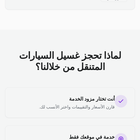
لماذا تحجز غسيل السيارات
المتنقل من خلالنا؟
أنت تختار مزود الخدمة
قارن الأسعار والتقييمات واختر الأنسب لك.
خدمة في موقعك فقط