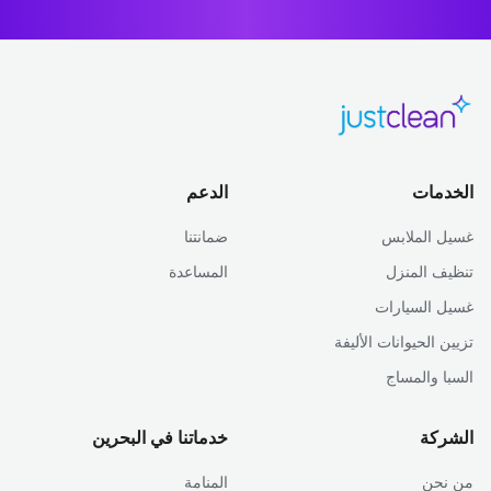
الخدمات
الدعم
غسيل الملابس
ضمانتنا
تنظيف المنزل
المساعدة
غسيل السيارات
تزيين الحيوانات الأليفة
السبا والمساج
الشركة
خدماتنا في البحرين
من نحن
المنامة