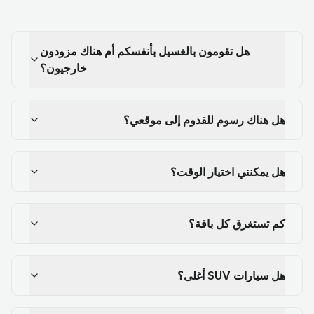
هل تقومون بالغسيل بأنفسكم أم هناك مزودون
خارجيون؟
هل هناك رسوم للقدوم إلى موقعي؟
هل يمكنني اختيار الوقت؟
كم تستغرق كل باقة؟
هل سيارات SUV أغلى؟