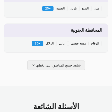
سار
البديع
باربار
الجنبية
+
25
المحافظة الجنوبية
الرفاع
مدينة عيسى
عالي
الزلاق
+
20
شاهد جميع المناطق التي نغطيها
الأسئلة الشائعة