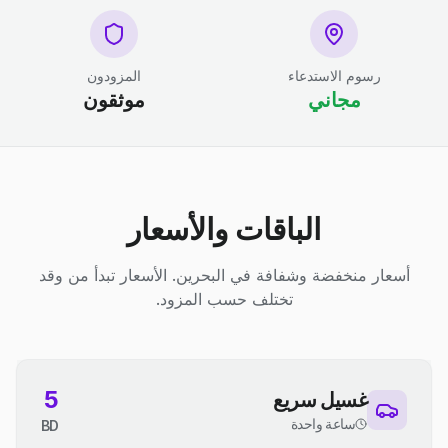
رسوم الاستدعاء
المزودون
مجاني
موثقون
الباقات والأسعار
أسعار منخفضة وشفافة في البحرين. الأسعار تبدأ من وقد
تختلف حسب المزود.
5
غسيل سريع
ساعة واحدة
BD