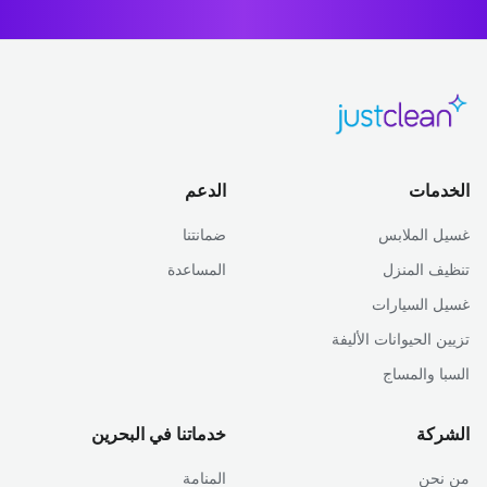
الخدمات
الدعم
غسيل الملابس
ضمانتنا
تنظيف المنزل
المساعدة
غسيل السيارات
تزيين الحيوانات الأليفة
السبا والمساج
الشركة
خدماتنا في البحرين
من نحن
المنامة