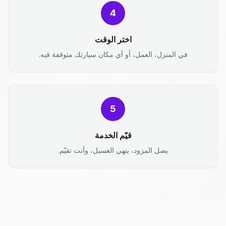
4
اختر الوقت
في المنزل، العمل، أو أي مكان سيارتك متوقفة فيه.
5
قيّم الخدمة
يصل المزود، ينهي الغسيل، وأنت تقيّم.