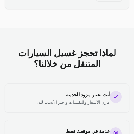
لماذا تحجز غسيل السيارات
المتنقل من خلالنا؟
أنت تختار مزود الخدمة
قارن الأسعار والتقييمات واختر الأنسب لك.
خدمة في موقعك فقط