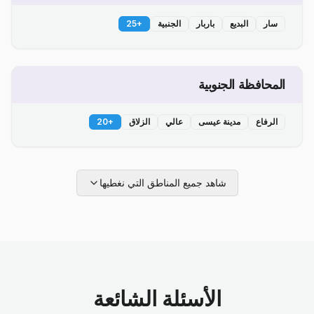
سار
البديع
باربار
الجنبية
+
25
المحافظة الجنوبية
الرفاع
مدينة عيسى
عالي
الزلاق
+
20
شاهد جميع المناطق التي نغطيها
الأسئلة الشائعة