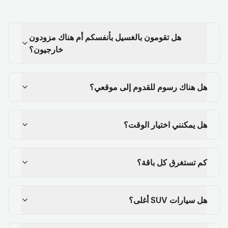
هل تقومون بالغسيل بأنفسكم أم هناك مزودون
خارجيون؟
هل هناك رسوم للقدوم إلى موقعي؟
هل يمكنني اختيار الوقت؟
كم تستغرق كل باقة؟
هل سيارات SUV أغلى؟