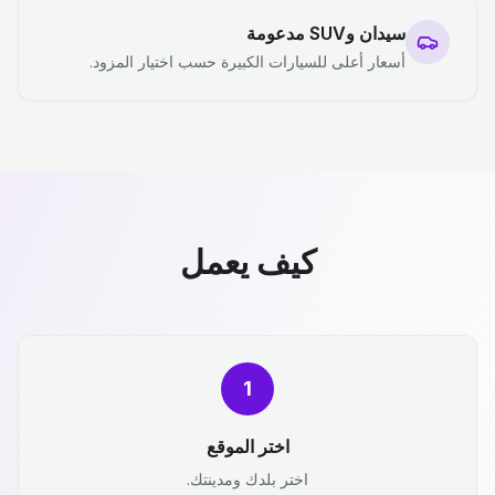
سيدان وSUV مدعومة
أسعار أعلى للسيارات الكبيرة حسب اختيار المزود.
كيف يعمل
1
اختر الموقع
اختر بلدك ومدينتك.