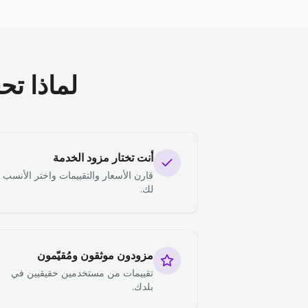
لماذا تح
أنت تختار مزود الخدمة
قارن الأسعار والتقييمات واختر الأنسب
لك.
مزودون موثقون ومُقيّمون
تقييمات من مستخدمين حقيقيين في
بلدك.