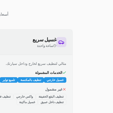
أسعار
غسيل سريع
ساعة واحدة
مثالي لتنظيف سريع لخارج وداخل سيارتك.
الخدمات المشمولة
غسيل خارجي
تنظيف بالمكنسة
تلميع تواير
غير مشمول
تنظيف البقع الخفيفة
واكس خارجي
تنظيف فت
تنظيف داخل عميق
غسيل ماكينة