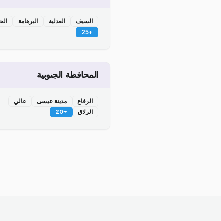
السيف
العدلية
البرهامة
الح
25
+
المحافظة الجنوبية
الرفاع
مدينة عيسى
عالي
الزلاق
+
20