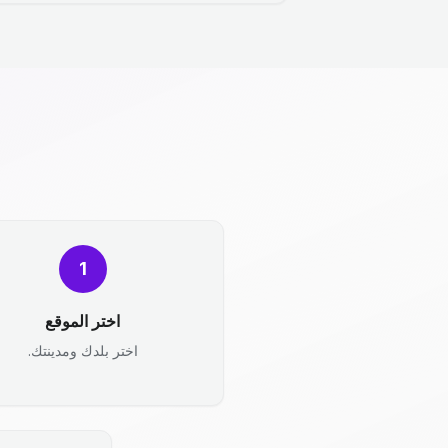
1
اختر الموقع
اختر بلدك ومدينتك.