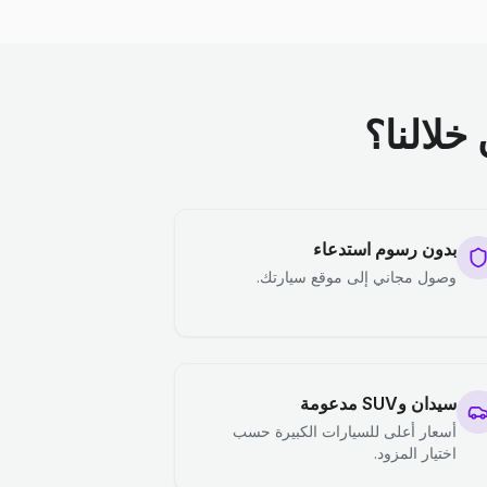
خلالنا؟
بدون رسوم استدعاء
وصول مجاني إلى موقع سيارتك.
سيدان وSUV مدعومة
أسعار أعلى للسيارات الكبيرة حسب
اختيار المزود.