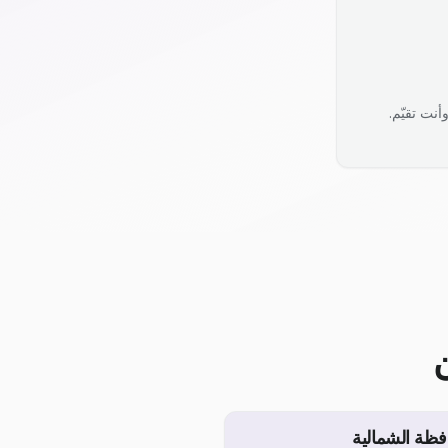
نت تقيّم.
فظة الشمالية