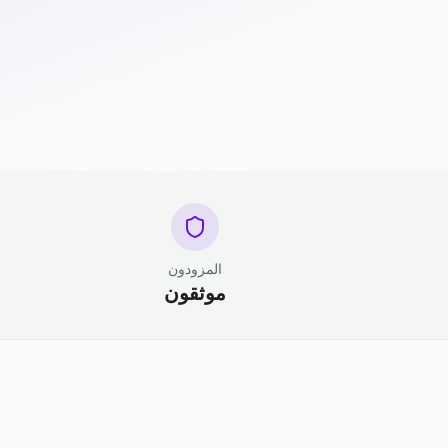
المزودون
موثقون