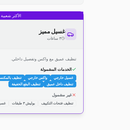
الأكثر شعبية
غسيل مميز
٣ ساعات
تنظيف عميق مع واكس وتفصيل داخلي.
الخدمات المشمولة
غسيل خارجي
واكس خارجي
تنظيف بالمكنس
تنظيف داخل عميق
تنظيف البقع الخفيفة
غير مشمول
تنظيف فتحات التكييف
بوليش ٣ طبقات
غسيل